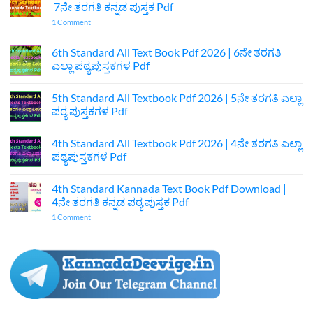
7ನೇ ತರಗತಿ ಕನ್ನಡ ಪುಸ್ತಕ Pdf
on
1 Comment
7th
Standard
Kannada
6th Standard All Text Book Pdf 2026 | 6ನೇ ತರಗತಿ
Textbook
ಎಲ್ಲಾ ಪಠ್ಯಪುಸ್ತಕಗಳ Pdf
Pdf
Download
No
|
Comments
7ನೇ
5th Standard All Textbook Pdf 2026 | 5ನೇ ತರಗತಿ ಎಲ್ಲಾ
on
ತರಗತಿ
6th
ಪಠ್ಯ ಪುಸ್ತಕಗಳ Pdf
ಕನ್ನಡ
Standard
ಪುಸ್ತಕ
All
No
Pdf
Text
Comments
4th Standard All Textbook Pdf 2026 | 4ನೇ ತರಗತಿ ಎಲ್ಲಾ
Book
on
Pdf
5th
ಪಠ್ಯಪುಸ್ತಕಗಳ Pdf
2026
Standard
|
All
No
6ನೇ
Textbook
Comments
4th Standard Kannada Text Book Pdf Download |
ತರಗತಿ
Pdf
on
ಎಲ್ಲಾ
2026
4th
4ನೇ ತರಗತಿ ಕನ್ನಡ ಪಠ್ಯ ಪುಸ್ತಕ Pdf
ಪಠ್ಯಪುಸ್ತಕಗಳ
|
Standard
Pdf
5ನೇ
All
on
1 Comment
ತರಗತಿ
Textbook
4th
ಎಲ್ಲಾ
Pdf
Standard
ಪಠ್ಯ
2026
Kannada
ಪುಸ್ತಕಗಳ
|
Text
Pdf
4ನೇ
Book
ತರಗತಿ
Pdf
ಎಲ್ಲಾ
Download
ಪಠ್ಯಪುಸ್ತಕಗಳ
|
Pdf
4ನೇ
ತರಗತಿ