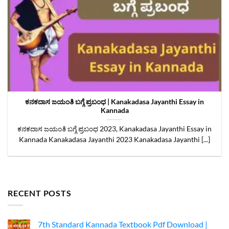
ಕನಕದಾಸ ಜಯಂತಿ ಬಗ್ಗೆ ಪ್ರಬಂಧ | Kanakadasa Jayanthi Essay in
Kannada
ಕನಕದಾಸ ಜಯಂತಿ ಬಗ್ಗೆ ಪ್ರಬಂಧ 2023, Kanakadasa Jayanthi Essay in
Kannada Kanakadasa Jayanthi 2023 Kanakadasa Jayanthi [...]
RECENT POSTS
7th Standard Kannada Textbook Pdf Download |