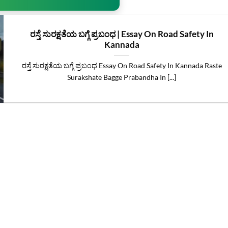
ರಸ್ತೆ ಸುರಕ್ಷತೆಯ ಬಗ್ಗೆ ಪ್ರಬಂಧ | Essay On Road Safety In
Kannada
ರಸ್ತೆ ಸುರಕ್ಷತೆಯ ಬಗ್ಗೆ ಪ್ರಬಂಧ Essay On Road Safety In Kannada Raste
Surakshate Bagge Prabandha In [...]