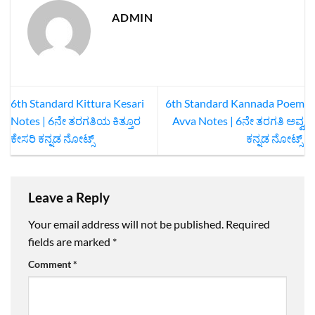
ADMIN
6th Standard Kittura Kesari
6th Standard Kannada Poem
Notes | 6ನೇ ತರಗತಿಯ ಕಿತ್ತೂರ
Avva Notes | 6ನೇ ತರಗತಿ ಅವ್ವ
ಕೇಸರಿ ಕನ್ನಡ ನೋಟ್ಸ್
ಕನ್ನಡ ನೋಟ್ಸ್
Leave a Reply
Your email address will not be published.
Required
fields are marked
*
Comment
*