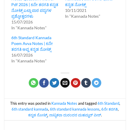
Pdf 2026 | 6ನೇ ತರಗತಿ ಕನ್ನಡ
ಕನ್ನಡ ನೋಟ್ಸ್
ನೋಟ್ಸ್ ಎಲ್ಲಾ ಪಾಠ ಪದ್ಯಗಳ
10/11/2021
ಪ್ರಶ್ನೋತ್ತರಗಳು
In "Kannada Notes"
15/07/2026
In "Kannada Notes"
6th Standard Kannada
Poem Avva Notes | 6ನೇ
ತರಗತಿ ಅವ್ವ ಕನ್ನಡ ನೋಟ್ಸ್
16/07/2026
In "Kannada Notes"
This entry was posted in
Kannada Notes
and tagged
6th Standard
,
6th standard kannada
,
6th standard kannada lessons
,
6ನೇ ತರಗತಿ
,
ಕನ್ನಡ ನೋಟ್ಸ್
,
ನಾಟ್ಯಕಲಾ ದುರಂದರ ಮಹಮ್ಮದ್ ಪೀರ್
.