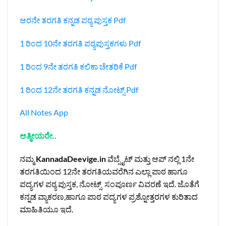
ಆರನೇ ತರಗತಿ ಕನ್ನಡ ಪಠ್ಯ ಪುಸ್ತಕ Pdf
1 ರಿಂದ 10ನೇ ತರಗತಿ ಪಠ್ಯಪುಸ್ತಕಗಳು Pdf
1 ರಿಂದ 9ನೇ ತರಗತಿ ಕಲಿಕಾ ಚೇತರಿಕೆ Pdf
1 ರಿಂದ 12ನೇ ತರಗತಿ ಕನ್ನಡ ನೋಟ್ಸ್‌ Pdf
All Notes App
ಆತ್ಮೀಯರೇ..
ನಮ್ಮ
KannadaDeevige.in
ವೆಬ್ಸೈಟ್ ಮತ್ತು ಆಪ್ ನಲ್ಲಿ 1ನೇ
ತರಗತಿಯಿಂದ 12ನೇ ತರಗತಿಯವರೆಗಿನ ಎಲ್ಲಾ ಪಾಠ ಹಾಗೂ
ಪದ್ಯಗಳ ಪಠ್ಯ ಪುಸ್ತಕ, ನೋಟ್ಸ್ ಸಂಪೂರ್ಣ ವಿವರಣೆ ಇದೆ. ಜೊತೆಗೆ
ಕನ್ನಡ ವ್ಯಾಕರಣ,ಹಾಗೂ ಪಾಠ ಪದ್ಯಗಳ ಪ್ರಶ್ನೋತ್ತರಗಳ ಕುರಿತಾದ
ಮಾಹಿತಿಯೂ ಇದೆ.