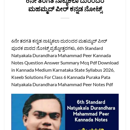
6ನೇ ತರಗತಿ ನಾಟ್ಯಕಲಾ ದುರಂದರ
ಮಹಮ್ಮದ್ ಪೀರ್ ಕನ್ನಡ ನೋಟ್ಸ್
6ನೇ ತರಗತಿ ಕನ್ನಡ ನಾಟ್ಯಕಲಾ ದುರಂದರ ಮಹಮ್ಮದ್ ಪೀರ್
ಪೂರಕ ಪಾಠದ ನೋಟ್ಸ್‌ ಪ್ರಶ್ನೋತ್ತರಗಳು, 6th Standard
Natyakala Durandhara Mahammad Peer Kannada
Notes Question Answer Summary Mcq Pdf Download
in Kannada Medium Karnataka State Syllabus 2026,
Kseeb Solutions For Class 6 Kannada Puraka Pata
Natyakala Durandhara Mahammad Peer Notes Pdf