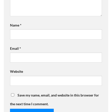
Name
*
Email
*
Website
Save my name, email, and website in this browser for
the next time I comment.