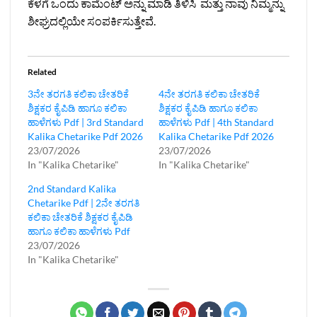
ಕೆಳಗೆ ಒಂದು ಕಾಮೆಂಟ್ ಅನ್ನು ಮಾಡಿ ತಿಳಿಸಿ ಮತ್ತು ನಾವು ನಿಮ್ಮನ್ನು
ಶೀಘ್ರದಲ್ಲಿಯೇ ಸಂಪರ್ಕಿಸುತ್ತೇವೆ.
Related
3ನೇ ತರಗತಿ ಕಲಿಕಾ ಚೇತರಿಕೆ
4ನೇ ತರಗತಿ ಕಲಿಕಾ ಚೇತರಿಕೆ
ಶಿಕ್ಷಕರ ಕೈಪಿಡಿ ಹಾಗೂ ಕಲಿಕಾ
ಶಿಕ್ಷಕರ ಕೈಪಿಡಿ ಹಾಗೂ ಕಲಿಕಾ
ಹಾಳೆಗಳು Pdf | 3rd Standard
ಹಾಳೆಗಳು Pdf | 4th Standard
Kalika Chetarike Pdf 2026
Kalika Chetarike Pdf 2026
23/07/2026
23/07/2026
In "Kalika Chetarike"
In "Kalika Chetarike"
2nd Standard Kalika
Chetarike Pdf | 2ನೇ ತರಗತಿ
ಕಲಿಕಾ ಚೇತರಿಕೆ ಶಿಕ್ಷಕರ ಕೈಪಿಡಿ
ಹಾಗೂ ಕಲಿಕಾ ಹಾಳೆಗಳು Pdf
23/07/2026
In "Kalika Chetarike"