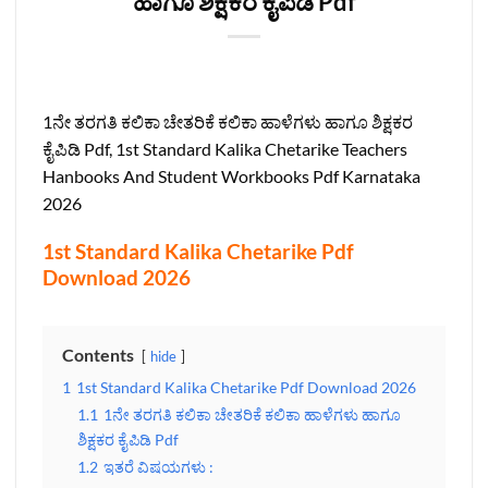
ಹಾಗೂ ಶಿಕ್ಷಕರ ಕೈಪಿಡಿ Pdf
1ನೇ ತರಗತಿ ಕಲಿಕಾ ಚೇತರಿಕೆ ಕಲಿಕಾ ಹಾಳೆಗಳು ಹಾಗೂ ಶಿಕ್ಷಕರ
ಕೈಪಿಡಿ Pdf, 1st Standard Kalika Chetarike Teachers
Hanbooks And Student Workbooks Pdf Karnataka
2026
1st Standard Kalika Chetarike Pdf
Download 2026
Contents
hide
1
1st Standard Kalika Chetarike Pdf Download 2026
1.1
1ನೇ ತರಗತಿ ಕಲಿಕಾ ಚೇತರಿಕೆ ಕಲಿಕಾ ಹಾಳೆಗಳು ಹಾಗೂ
ಶಿಕ್ಷಕರ ಕೈಪಿಡಿ Pdf
1.2
ಇತರೆ ವಿಷಯಗಳು :