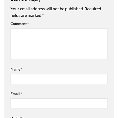
Your email address will not be published.
Required
fields are marked
*
Comment
*
Name
*
Email
*