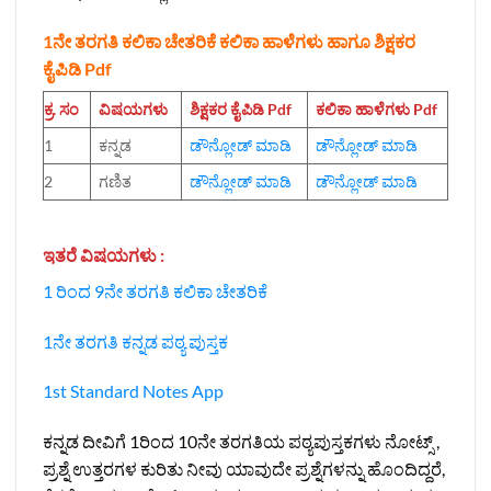
1ನೇ ತರಗತಿ ಕಲಿಕಾ ಚೇತರಿಕೆ ಕಲಿಕಾ ಹಾಳೆಗಳು ಹಾಗೂ ಶಿಕ್ಷಕರ
ಕೈಪಿಡಿ Pdf
ಕ್ರ. ಸಂ
ವಿಷಯಗಳು
ಶಿಕ್ಷಕರ ಕೈಪಿಡಿ
Pdf
ಕಲಿಕಾ ಹಾಳೆಗಳು
Pdf
1
ಕನ್ನಡ
ಡೌನ್ಲೋಡ್‌ ಮಾಡಿ
ಡೌನ್ಲೋಡ್‌ ಮಾಡಿ
2
ಗಣಿತ
ಡೌನ್ಲೋಡ್‌ ಮಾಡಿ
ಡೌನ್ಲೋಡ್‌ ಮಾಡಿ
ಇತರೆ ವಿಷಯಗಳು :
1 ರಿಂದ 9ನೇ ತರಗತಿ ಕಲಿಕಾ ಚೇತರಿಕೆ
1ನೇ ತರಗತಿ ಕನ್ನಡ ಪಠ್ಯ ಪುಸ್ತಕ
1st Standard Notes App
ಕನ್ನಡ ದೀವಿಗೆ 1ರಿಂದ 10ನೇ ತರಗತಿಯ ಪಠ್ಯಪುಸ್ತಕಗಳು ನೋಟ್ಸ್ ,
ಪ್ರಶ್ನೆ ಉತ್ತರಗಳ ಕುರಿತು ನೀವು ಯಾವುದೇ ಪ್ರಶ್ನೆಗಳನ್ನು ಹೊಂದಿದ್ದರೆ,