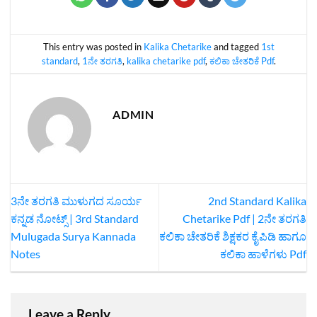
This entry was posted in
Kalika Chetarike
and tagged
1st
standard
,
1ನೇ ತರಗತಿ
,
kalika chetarike pdf
,
ಕಲಿಕಾ ಚೇತರಿಕೆ Pdf
.
ADMIN
3ನೇ ತರಗತಿ ಮುಳುಗದ ಸೂರ್ಯ
2nd Standard Kalika
ಕನ್ನಡ ನೋಟ್ಸ್‌ | 3rd Standard
Chetarike Pdf | 2ನೇ ತರಗತಿ
Mulugada Surya Kannada
ಕಲಿಕಾ ಚೇತರಿಕೆ ಶಿಕ್ಷಕರ ಕೈಪಿಡಿ ಹಾಗೂ
Notes
ಕಲಿಕಾ ಹಾಳೆಗಳು Pdf
Leave a Reply