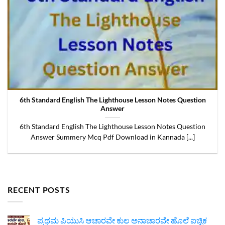
6th Standard English The Lighthouse Lesson Notes Question
Answer
6th Standard English The Lighthouse Lesson Notes Question
Answer Summery Mcq Pdf Download in Kannada [...]
RECENT POSTS
ಪ್ರಥಮ ಪಿಯುಸಿ ಆಚಾರವೇ ಕುಲ ಅನಾಚಾರವೇ ಹೊಲೆ ಐಚ್ಛಿಕ