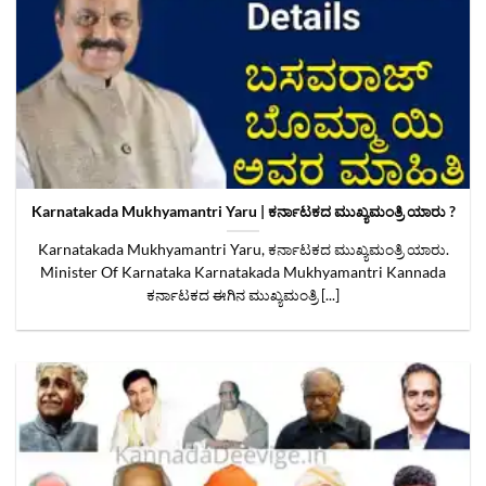
Karnatakada Mukhyamantri Yaru | ಕರ್ನಾಟಕದ ಮುಖ್ಯಮಂತ್ರಿ ಯಾರು ?
Karnatakada Mukhyamantri Yaru, ಕರ್ನಾಟಕದ ಮುಖ್ಯಮಂತ್ರಿ ಯಾರು.
Minister Of Karnataka Karnatakada Mukhyamantri Kannada
ಕರ್ನಾಟಕದ ಈಗಿನ ಮುಖ್ಯಮಂತ್ರಿ [...]