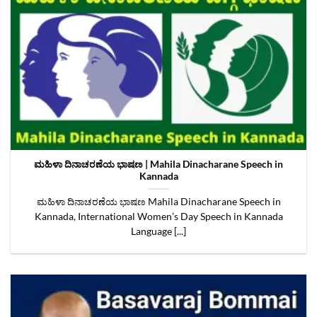
ಮಹಿಳಾ ದಿನಾಚರಣೆಯ ಭಾಷಣ | Mahila Dinacharane Speech in
Kannada
ಮಹಿಳಾ ದಿನಾಚರಣೆಯ ಭಾಷಣ Mahila Dinacharane Speech in
Kannada, International Women’s Day Speech in Kannada
Language [...]