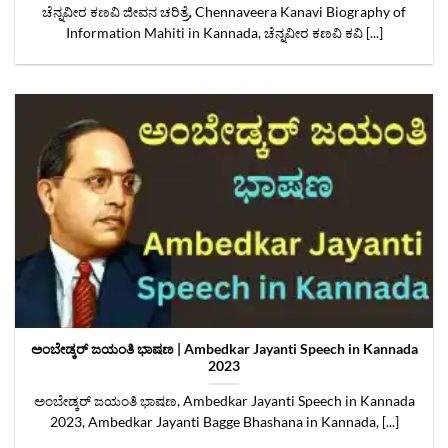
ಚೆನ್ನವೀರ ಕಣವಿ ಜೀವನ ಚರಿತ್ರೆ, Chennaveera Kanavi Biography of
Information Mahiti in Kannada, ಚೆನ್ನವೀರ ಕಣವಿ ಕವಿ [...]
ಅಂಬೇಡ್ಕರ್ ಜಯಂತಿ ಭಾಷಣ | Ambedkar Jayanti Speech in Kannada
2023
ಅಂಬೇಡ್ಕರ್ ಜಯಂತಿ ಭಾಷಣ, Ambedkar Jayanti Speech in Kannada
2023, Ambedkar Jayanti Bagge Bhashana in Kannada, [...]