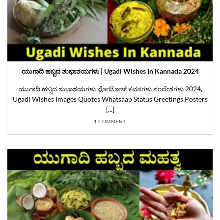
ಯುಗಾದಿ ಹಬ್ಬದ ಶುಭಾಶಯಗಳು | Ugadi Wishes In Kannada 2024
ಯುಗಾದಿ ಹಬ್ಬದ ಶುಭಾಶಯಗಳು ಫೋಟೋಸ್ ಕವನಗಳು ಸಂದೇಶಗಳು 2024,
Ugadi Wishes Images Quotes Whatsaap Status Greetings Posters
[...]
1 COMMENT