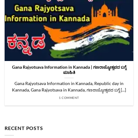
Gana Rajyotsava Information in Kannada | ಗಣರಾಜ್ಯೋತ್ಸವದ ಬಗ್ಗೆ
ಮಾಹಿತಿ
Gana Rajyotsava Information in Kannada, Republic day in
Kannada, Gana Rajyotsava in Kannada, ಗಣರಾಜ್ಯೋತ್ಸವದ ಬಗ್ಗೆ [...]
1 COMMENT
RECENT POSTS