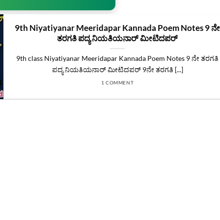
9th Niyatiyanar Meeridapar Kannada Poem Notes 9 ನ
ತರಗತಿ ಪದ್ಯ ನಿಯತಿಯನಾರ್ ಮೀಟಿದಪರ್
9th class Niyatiyanar Meeridapar Kannada Poem Notes 9 ನೇ ತರಗತಿ
ಪದ್ಯ ನಿಯತಿಯನಾರ್ ಮೀಟಿದಪರ್ 9ನೇ ತರಗತಿ [...]
1 COMMENT