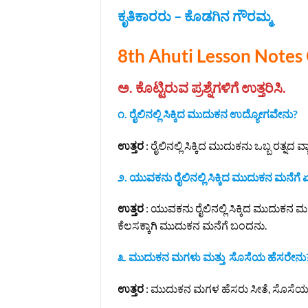
ಕೃತಿಕಾರರು – ಕೊಡಗಿನ ಗೌರಮ್ಮ
8th Ahuti Lesson Notes
ಅ. ಕೊಟ್ಟಿರುವ ಪ್ರಶ್ನೆಗಳಿಗೆ ಉತ್ತರಿಸಿ.
೧. ರೈಲಿನಲ್ಲಿ ಸಿಕ್ಕಿದ ಮುದುಕನ ಉದ್ಯೋಗವೇನು?
ಉತ್ತರ
: ರೈಲಿನಲ್ಲಿ ಸಿಕ್ಕಿದ ಮುದುಕನು ಒಬ್ಬ ರತ್ನದ ವ್
೨. ಯುವಕನು ರೈಲಿನಲ್ಲಿ ಸಿಕ್ಕಿದ ಮುದುಕನ ಮನೆಗೆ
ಉತ್ತರ
: ಯುವಕನು ರೈಲಿನಲ್ಲಿ ಸಿಕ್ಕಿದ ಮುದುಕನ
ಕೆಲಸಕ್ಕಾಗಿ ಮುದುಕನ ಮನೆಗೆ ಬಂದನು.
೩. ಮುದುಕನ ಮಗಳು ಮತ್ತು ಸೊಸೆಯ ಹೆಸರೇನು
ಉತ್ತರ
: ಮುದುಕನ ಮಗಳ ಹೆಸರು ಸೀತೆ, ಸೊಸೆಯ 