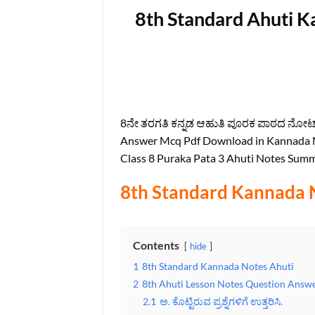
8th Standard Ahuti Ka
8ನೇ ತರಗತಿ ಕನ್ನಡ ಆಹುತಿ ಪೂರಕ ಪಾಠದ ನೋಟ್ಸ್
Answer Mcq Pdf Download in Kannada Me
Class 8 Puraka Pata 3 Ahuti Notes Sum
8th Standard Kannada 
Contents
hide
1
8th Standard Kannada Notes Ahuti
2
8th Ahuti Lesson Notes Question Answ
2.1
ಅ. ಕೊಟ್ಟಿರುವ ಪ್ರಶ್ನೆಗಳಿಗೆ ಉತ್ತರಿಸಿ.