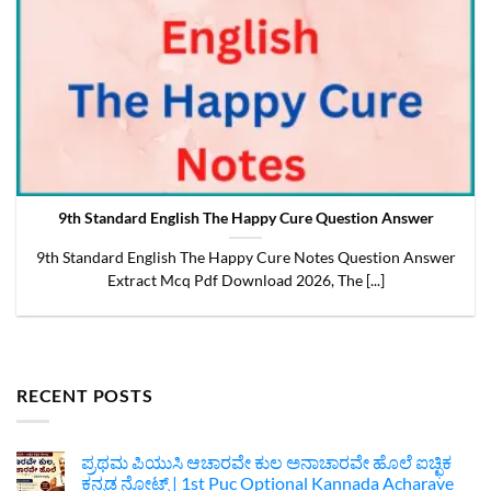
9th Standard English The Happy Cure Question Answer
9th Standard English The Happy Cure Notes Question Answer
Extract Mcq Pdf Download 2026, The [...]
RECENT POSTS
ಪ್ರಥಮ ಪಿಯುಸಿ ಆಚಾರವೇ ಕುಲ ಅನಾಚಾರವೇ ಹೊಲೆ ಐಚ್ಛಿಕ
ಕನ್ನಡ ನೋಟ್ಸ್ | 1st Puc Optional Kannada Acharave