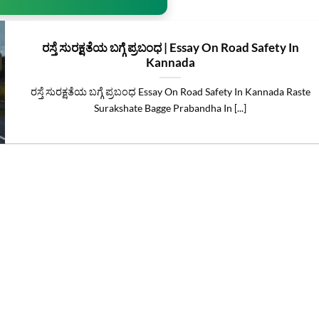
ರಸ್ತೆ ಸುರಕ್ಷತೆಯ ಬಗ್ಗೆ ಪ್ರಬಂಧ | Essay On Road Safety In
Kannada
ರಸ್ತೆ ಸುರಕ್ಷತೆಯ ಬಗ್ಗೆ ಪ್ರಬಂಧ Essay On Road Safety In Kannada Raste
Surakshate Bagge Prabandha In [...]