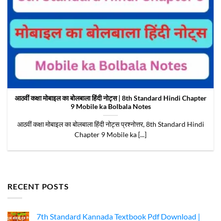
आठवीं कक्षा मोबाइल का बोलबाला हिंदी नोट्स | 8th Standard Hindi Chapter
9 Mobile ka Bolbala Notes
आठवीं कक्षा मोबाइल का बोलबाला हिंदी नोट्स प्रश्नोत्तर, 8th Standard Hindi
Chapter 9 Mobile ka [...]
RECENT POSTS
7th Standard Kannada Textbook Pdf Download |