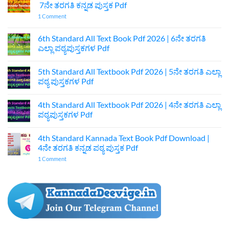
7ನೇ ತರಗತಿ ಕನ್ನಡ ಪುಸ್ತಕ Pdf
on
1 Comment
7th
Standard
Kannada
6th Standard All Text Book Pdf 2026 | 6ನೇ ತರಗತಿ
Textbook
ಎಲ್ಲಾ ಪಠ್ಯಪುಸ್ತಕಗಳ Pdf
Pdf
Download
No
|
Comments
7ನೇ
5th Standard All Textbook Pdf 2026 | 5ನೇ ತರಗತಿ ಎಲ್ಲಾ
on
ತರಗತಿ
6th
ಪಠ್ಯ ಪುಸ್ತಕಗಳ Pdf
ಕನ್ನಡ
Standard
ಪುಸ್ತಕ
All
No
Pdf
Text
Comments
4th Standard All Textbook Pdf 2026 | 4ನೇ ತರಗತಿ ಎಲ್ಲಾ
Book
on
Pdf
5th
ಪಠ್ಯಪುಸ್ತಕಗಳ Pdf
2026
Standard
|
All
No
6ನೇ
Textbook
Comments
4th Standard Kannada Text Book Pdf Download |
ತರಗತಿ
Pdf
on
ಎಲ್ಲಾ
2026
4th
4ನೇ ತರಗತಿ ಕನ್ನಡ ಪಠ್ಯ ಪುಸ್ತಕ Pdf
ಪಠ್ಯಪುಸ್ತಕಗಳ
|
Standard
Pdf
5ನೇ
All
on
1 Comment
ತರಗತಿ
Textbook
4th
ಎಲ್ಲಾ
Pdf
Standard
ಪಠ್ಯ
2026
Kannada
ಪುಸ್ತಕಗಳ
|
Text
Pdf
4ನೇ
Book
ತರಗತಿ
Pdf
ಎಲ್ಲಾ
Download
ಪಠ್ಯಪುಸ್ತಕಗಳ
|
Pdf
4ನೇ
ತರಗತಿ