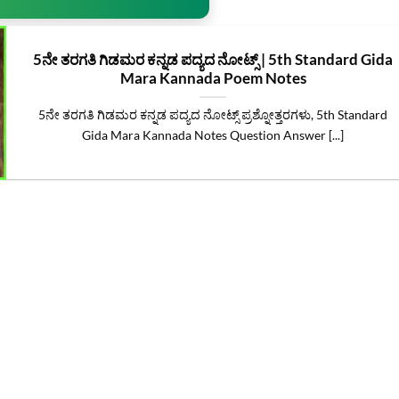
5ನೇ ತರಗತಿ ಗಿಡಮರ ಕನ್ನಡ‌ ಪದ್ಯದ ನೋಟ್ಸ್ | 5th Standard Gida
Mara Kannada Poem Notes
5ನೇ ತರಗತಿ ಗಿಡಮರ ಕನ್ನಡ‌ ಪದ್ಯದ ನೋಟ್ಸ್ ಪ್ರಶ್ನೋತ್ತರಗಳು, 5th Standard
Gida Mara Kannada Notes Question Answer [...]