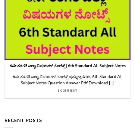
6ನೇ ತರಗತಿ ಎಲ್ಲಾ ವಿಷಯಗಳ ನೋಟ್ಸ್‌ | 6th Standard All Subject Notes
6ನೇ ತರಗತಿ ಎಲ್ಲಾ ವಿಷಯಗಳ ನೋಟ್ಸ್‌ ಪ್ರಶ್ನೋತ್ತರಗಳು, 6th Standard All
Subject Notes Question Answer Pdf Download [...]
1 COMMENT
RECENT POSTS