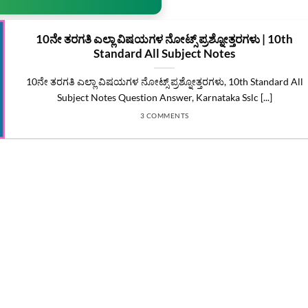
10ನೇ ತರಗತಿ ಎಲ್ಲಾ ವಿಷಯಗಳ ನೋಟ್ಸ್‌ ಪ್ರಶ್ನೋತ್ತರಗಳು | 10th
Standard All Subject Notes
10ನೇ ತರಗತಿ ಎಲ್ಲಾ ವಿಷಯಗಳ ನೋಟ್ಸ್‌ ಪ್ರಶ್ನೋತ್ತರಗಳು, 10th Standard All
Subject Notes Question Answer, Karnataka Sslc [...]
3 COMMENTS