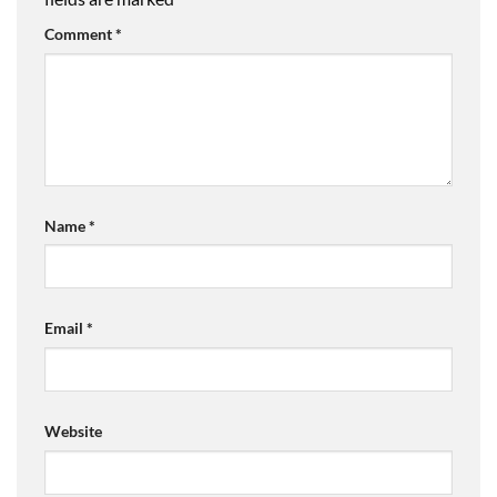
Comment
*
Name
*
Email
*
Website