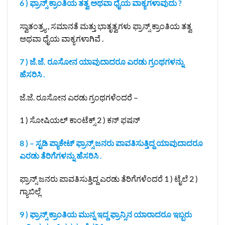
6 ) ಫ್ರಾನ್ಸ್ ಕ್ರಾಂತಿಯ ತತ್ವ ಅಥವಾ ಧೈಯ ವಾಕ್ಯಗಳಾವುದು ?
ಸ್ವಾತಂತ್ರ್ಯ , ಸಮಾನತೆ ಮತ್ತು ಭಾತೃತ್ವಗಳು ಫ್ರಾನ್ಸ್ ಕ್ರಾಂತಿಯ ತತ್ವ
ಅಥವಾ ಧೈಯ ವಾಕ್ಯಗಳಾಗಿವೆ .
7 ) ಜೆ.ಜೆ. ರೂಸೋನ ಯಾವುದಾದರೂ ಎರಡು ಗ್ರಂಥಗಳನ್ನು
ಹೆಸರಿಸಿ .
ಜೆ.ಜೆ. ರೂಸೋನ ಎರಡು ಗ್ರಂಥಗಳೆಂದರೆ –
1 ) ಸೋಷಿಯಲ್ ಕಾಂಟೆಕ್ಸ್ 2 ) ಕನ್ ಫಷನ್
8 ) – ಸ್ಟಡಿ ಪ್ಯಾಕೇಟ್ ಫ್ರಾನ್ಸ್ ಜನರು ಪಾವತಿಸುತ್ತಿದ್ದ ಯಾವುದಾದರೂ
ಎರಡು ತೆರಿಗೆಗಳನ್ನು ಹೆಸರಿಸಿ .
ಫ್ರಾನ್ಸ್ ಜನರು ಪಾವತಿಸುತ್ತಿದ್ದ ಎರಡು ತೆರಿಗೆಗಳೆಂದರೆ 1 ) ಟೈಲೆ 2 )
ಗ್ಯಾಬಿಲ್ಲೆ
9 ) ಫ್ರಾನ್ಸ್ ಕ್ರಾಂತಿಯ ಮುನ್ನ ಇದ್ದ ಫ್ರಾನ್ಸಿನ ಯಾರಾದರೂ ಇಬ್ಬರು