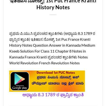
ಇತಿಹಾಸ ನೋಟ್ಸ್ | 1st Puc France Kranti
History Notes
ಪ್ರಥಮ ಪಿ.ಯು.ಸಿ ಪ್ರಪಂಚದ ಕ್ರಾಂತಿಗಳು (ಅಧ್ಯಾಯ 8.3 1789 ರ
ಫ್ರಾನ್ಸಿನ ಕ್ರಾಂತಿ‌) ಇತಿಹಾಸ ನೋಟ್ಸ್, 1st Puc France Kranti
History Notes Question Answer in Kannada Medium
Kseeb Solution For Class 11 Chapter 8 Notes in
Kannada France Kranti ಪ್ರಪಂಚದ ಕ್ರಾಂತಿಗಳು Notes
World Revolution French Revolution Notes
ಅಧ್ಯಾಯ 8.3 1789 ರ ಫ್ರಾನ್ಸಿನ ಕ್ರಾಂತಿ‌