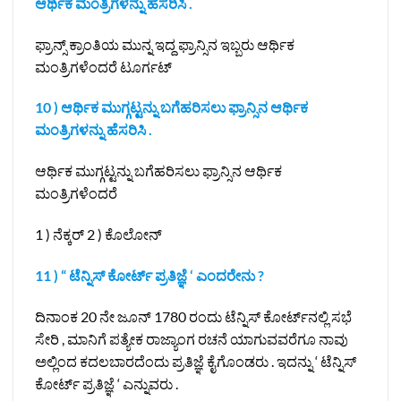
ಆರ್ಥಿಕ ಮಂತ್ರಿಗಳನ್ನು ಹೆಸರಿಸಿ .
ಫ್ರಾನ್ಸ್ ಕ್ರಾಂತಿಯ ಮುನ್ನ ಇದ್ದ ಫ್ರಾನ್ಸಿನ ಇಬ್ಬರು ಆರ್ಥಿಕ
ಮಂತ್ರಿಗಳೆಂದರೆ ಟೂರ್ಗಟ್
10 ) ಆರ್ಥಿಕ ಮುಗ್ಗಟ್ಟನ್ನು ಬಗೆಹರಿಸಲು ಫ್ರಾನ್ಸಿನ ಆರ್ಥಿಕ
ಮಂತ್ರಿಗಳನ್ನು ಹೆಸರಿಸಿ .
ಆರ್ಥಿಕ ಮುಗ್ಗಟ್ಟನ್ನು ಬಗೆಹರಿಸಲು ಫ್ರಾನ್ಸಿನ ಆರ್ಥಿಕ
ಮಂತ್ರಿಗಳೆಂದರೆ
1 ) ನೆಕ್ಕರ್ 2 ) ಕೊಲೋನ್
11 ) “ ಟೆನ್ನಿಸ್ ಕೋರ್ಟ್ ಪ್ರತಿಜ್ಞೆ ‘ ಎಂದರೇನು ?
ದಿನಾಂಕ 20 ನೇ ಜೂನ್ 1780 ರಂದು ಟೆನ್ನಿಸ್ ಕೋರ್ಟ್‌ನಲ್ಲಿ ಸಭೆ
ಸೇರಿ , ಮಾನಿಗೆ ಪತ್ಯೇಕ ರಾಜ್ಯಾಂಗ ರಚನೆ ಯಾಗುವವರೆಗೂ ನಾವು
ಅಲ್ಲಿಂದ ಕದಲಬಾರದೆಂದು ಪ್ರತಿಜ್ಞೆ ಕೈಗೊಂಡರು . ಇದನ್ನು ‘ ಟೆನ್ನಿಸ್
ಕೋರ್ಟ್ ಪ್ರತಿಜ್ಞೆ ‘ ಎನ್ನುವರು .