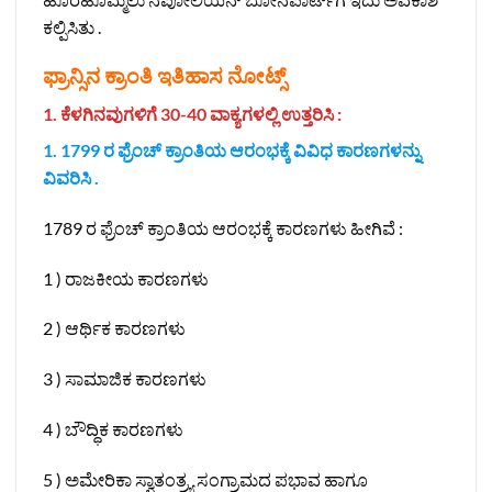
ಕಲ್ಪಿಸಿತು .
ಫ್ರಾನ್ಸಿನ ಕ್ರಾಂತಿ‌ ಇತಿಹಾಸ ನೋಟ್ಸ್
1. ಕೆಳಗಿನವುಗಳಿಗೆ 30-40 ವಾಕ್ಯಗಳಲ್ಲಿ ಉತ್ತರಿಸಿ :
1. 1799 ರ ಫ್ರೆಂಚ್ ಕ್ರಾಂತಿಯ ಆರಂಭಕ್ಕೆ ವಿವಿಧ ಕಾರಣಗಳನ್ನು
ವಿವರಿಸಿ .
1789 ರ ಫ್ರೆಂಚ್ ಕ್ರಾಂತಿಯ ಆರಂಭಕ್ಕೆ ಕಾರಣಗಳು ಹೀಗಿವೆ :
1 ) ರಾಜಕೀಯ ಕಾರಣಗಳು
2 ) ಆರ್ಥಿಕ ಕಾರಣಗಳು
3 ) ಸಾಮಾಜಿಕ ಕಾರಣಗಳು
4 ) ಬೌದ್ಧಿಕ ಕಾರಣಗಳು
5 ) ಅಮೇರಿಕಾ ಸ್ವಾತಂತ್ರ್ಯ ಸಂಗ್ರಾಮದ ಪಭಾವ ಹಾಗೂ