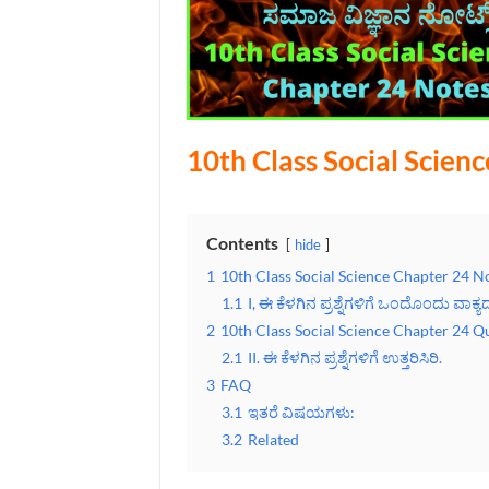
10th Class Social Scien
Contents
hide
1
10th Class Social Science Chapter 24 N
1.1
I, ಈ ಕೆಳಗಿನ ಪ್ರಶ್ನೆಗಳಿಗೆ ಒಂದೊಂದು ವಾಕ್ಯದಲ್
2
10th Class Social Science Chapter 24 
2.1
II. ಈ ಕೆಳಗಿನ ಪ್ರಶ್ನೆಗಳಿಗೆ ಉತ್ತರಿಸಿರಿ.
3
FAQ
3.1
ಇತರೆ ವಿಷಯಗಳು:
3.2
Related