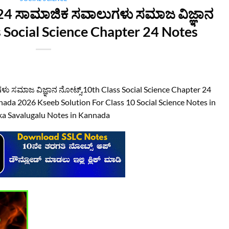
24 ಸಾಮಾಜಿಕ ಸವಾಲುಗಳು ಸಮಾಜ ವಿಜ್ಞಾನ
ss Social Science Chapter 24 Notes
ಸಮಾಜ ವಿಜ್ಞಾನ ನೋಟ್ಸ್‌,10th Class Social Science Chapter 24
da 2026 Kseeb Solution For Class 10 Social Science Notes in
a Savalugalu Notes in Kannada