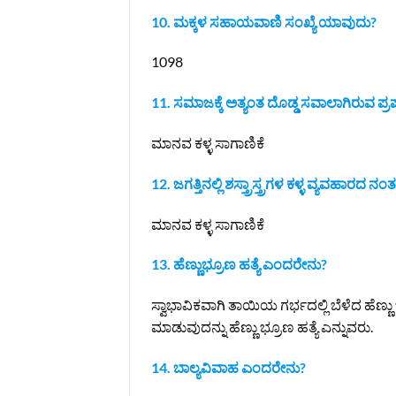
10. ಮಕ್ಕಳ ಸಹಾಯವಾಣಿ ಸಂಖ್ಯೆ ಯಾವುದು?
1098
11. ಸಮಾಜಕ್ಕೆ ಅತ್ಯಂತ ದೊಡ್ಡ ಸವಾಲಾಗಿರುವ ಪ
ಮಾನವ ಕಳ್ಳ ಸಾಗಾಣಿಕೆ
12. ಜಗತ್ತಿನಲ್ಲಿ ಶಸ್ತ್ರಾಸ್ತ್ರಗಳ ಕಳ್ಳ ವ್ಯವ
ಮಾನವ ಕಳ್ಳ ಸಾಗಾಣಿಕೆ
13. ಹೆಣ್ಣುಭ್ರೂಣ ಹತ್ಯೆ ಎಂದರೇನು?
ಸ್ವಾಭಾವಿಕವಾಗಿ ತಾಯಿಯ ಗರ್ಭದಲ್ಲಿ ಬೆಳೆದ ಹೆಣ್
ಮಾಡುವುದನ್ನು ಹೆಣ್ಣು ಭ್ರೂಣ ಹತ್ಯೆ ಎನ್ನುವರು.
14. ಬಾಲ್ಯವಿವಾಹ ಎಂದರೇನು?