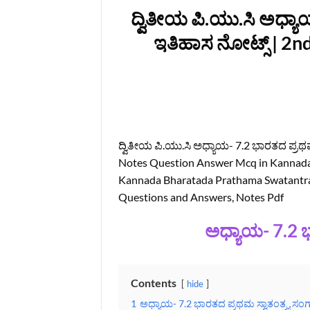
ದ್ವಿತೀಯ ಪಿ.ಯು.ಸಿ ಅಧ್ಯಾ
ಇತಿಹಾಸ ನೋಟ್ಸ್‌ | 2n
ದ್ವಿತೀಯ ಪಿ.ಯು.ಸಿ ಅಧ್ಯಾಯ- 7.2 ಭಾರತದ ಪ್ರಥಮ
Notes Question Answer Mcq in Kannada K
Kannada Bharatada Prathama Swatantra
Questions and Answers, Notes Pdf
ಅಧ್ಯಾಯ- 7.2 ಭ
Contents
hide
1
ಅಧ್ಯಾಯ- 7.2 ಭಾರತದ ಪ್ರಥಮ ಸ್ವಾತಂತ್ರ್ಯ ಸಂಗ