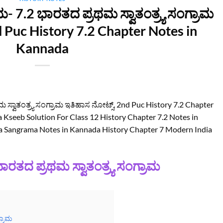
ಯ- 7.2 ಭಾರತದ ಪ್ರಥಮ ಸ್ವಾತಂತ್ರ್ಯ ಸಂಗ್ರಾಮ
d Puc History 7.2 Chapter Notes in
Kannada
 ಸ್ವಾತಂತ್ರ್ಯ ಸಂಗ್ರಾಮ ಇತಿಹಾಸ ನೋಟ್ಸ್, 2nd Puc History 7.2 Chapter
seeb Solution For Class 12 History Chapter 7.2 Notes in
 Sangrama Notes in Kannada History Chapter 7 Modern India
ಾರತದ ಪ್ರಥಮ ಸ್ವಾತಂತ್ರ್ಯ ಸಂಗ್ರಾಮ
್ರಾಮ