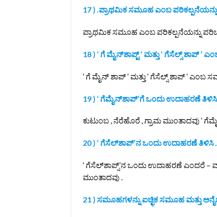
17 ) .ಪ್ರಾಥಮಿಕ ಸಮೂಹ ಎಂಬ ಪರಿಕಲ್ಪನೆಯನ್
ಪ್ರಾಥಮಿಕ ಸಮೂಹ ಎಂಬ ಪರಿಕಲ್ಪನೆಯನ್ನು ಪರಿ
18 ) ‘ ಗೆ ಮೈನ್‌ಶಾಪ್ಟ್ ‘ ಮತ್ತು ‘ ಗೆಸೆಲ್ಸ್ ಶಾ
‘ ಗೆ ಮೈನ್ ಶಾಪ್ ‘ ಮತ್ತು ‘ ಗೆಸೆಲ್ಸ್ ಶಾಪ್ ‘ ಎ
19 ) ‘ ಗೆಮೈನ್‌ಶಾಪ್‌’ಗೆ ಒಂದು ಉದಾಹರಣೆ ತಿಳಿಸಿ
ಕುಟುಂಬ , ನೆರೆಹೊರೆ , ಗ್ರಾಮ ಮುಂತಾದವು ‘ ಗೆಮ
20 ) ‘ ಗೆಸೆಲ್‌ಶಾಪ್‌’ನ ಒಂದು ಉದಾಹರಣೆ ತಿಳಿಸಿ .
‘ ಗೆಸೆಲ್‌ಶಾಪ್ಸ್’ನ ಒಂದು ಉದಾಹರಣೆ ಎಂದರೆ –
ಮುಂತಾದವು .
21 ) ಸಮೂಹಗಳನ್ನು ಐಚ್ಛಿಕ ಸಮೂಹ ಮತ್ತು ಅನೈ