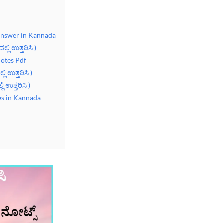
Answer in Kannada
್ಲಿ ಉತ್ತರಿಸಿ )
otes Pdf
ಲಿ ಉತ್ತರಿಸಿ )
ಿ ಉತ್ತರಿಸಿ )
es in Kannada