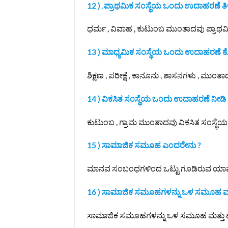
12 ) .ಪ್ರಾಥಮಿಕ ಸಂಸ್ಥೆಯ ಒಂದು ಉದಾಹರಣೆ ತಿಳಿ
ಧರ್ಮ , ವಿವಾಹ , ಕುಟುಂಬ ಮುಂತಾದವು ಪ್ರಾಥಮಿಕ
13 ) ಮಾಧ್ಯಮಿಕ ಸಂಸ್ಥೆಯ ಒಂದು ಉದಾಹರಣೆ ಕೊ
ಶಿಕ್ಷಣ , ಪರೀಕ್ಷೆ , ಕಾನೂನು , ಶಾಸನಗಳು , ಮ
14 ) ವಿಕಸಿತ ಸಂಸ್ಥೆಯ ಒಂದು ಉದಾಹರಣೆ ನೀಡಿ 
ಕುಟುಂಬ , ಗ್ರಾಮ ಮುಂತಾದವು ವಿಕಸಿತ ಸಂಸ್ಥೆ
15 ) ಸಾಮಾಜಿಕ ಸಮೂಹ ಎಂದರೇನು ?
ಮಾನವ ಸಂಬಂಧಗಳಿಂದ ಒಟ್ಟು ಗೂಡಿರುವ ಯಾವ
16 ) ಸಾಮಾಜಿಕ ಸಮೂಹಗಳನ್ನು ಒಳ ಸಮೂಹ ಮ
ಸಾಮಾಜಿಕ ಸಮೂಹಗಳನ್ನು ಒಳ ಸಮೂಹ ಮತ್ತು ಹೊ