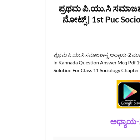
ಪ್ರಥಮ ಪಿ.ಯು.ಸಿ ಸಮಾಜಶ
ನೋಟ್ಸ್‌ | 1st Puc So
ಪ್ರಥಮ ಪಿ.ಯು.ಸಿ ಸಮಾಜಶಾಸ್ತ್ರ ಅಧ್ಯಾಯ-2 ಮೂ
in Kannada Question Answer Mcq Pdf 1s
Solution For Class 11 Sociology Chapte
ಅಧ್ಯಾಯ-