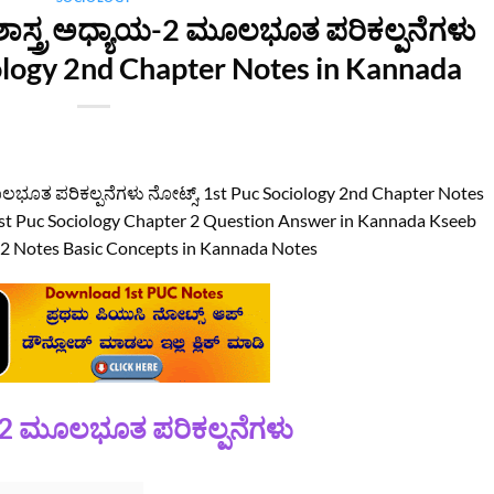
ಾಸ್ತ್ರ ಅಧ್ಯಾಯ-2 ಮೂಲಭೂತ ಪರಿಕಲ್ಪನೆಗಳು
ciology 2nd Chapter Notes in Kannada
ಲಭೂತ ಪರಿಕಲ್ಪನೆಗಳು ನೋಟ್ಸ್‌, 1st Puc Sociology 2nd Chapter Notes
t Puc Sociology Chapter 2 Question Answer in Kannada Kseeb
r 2 Notes Basic Concepts in Kannada Notes
2 ಮೂಲಭೂತ ಪರಿಕಲ್ಪನೆಗಳು