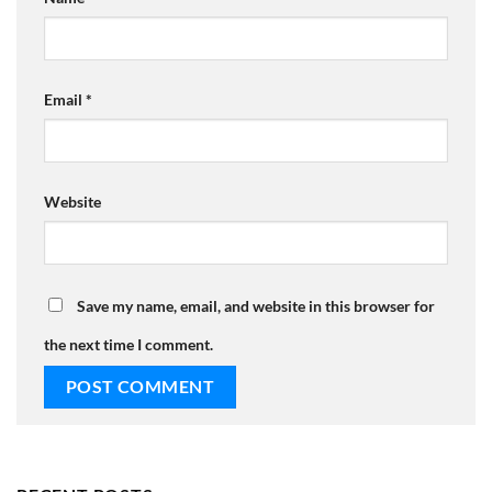
Email
*
Website
Save my name, email, and website in this browser for
the next time I comment.