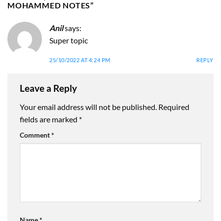
MOHAMMED NOTES
”
Anil
says:
Super topic
25/10/2022 AT 4:24 PM
REPLY
Leave a Reply
Your email address will not be published.
Required
fields are marked
*
Comment
*
Name
*