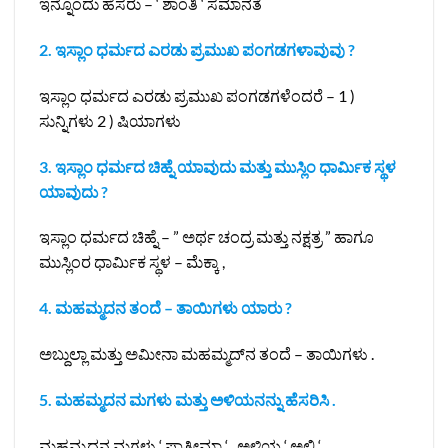
ಇನ್ನೊಂದು ಹೆಸರು – ‘ ಶಾಂತಿ ‘ ಸಮಾನತೆ
2. ಇಸ್ಲಾಂ ಧರ್ಮದ ಎರಡು ಪ್ರಮುಖ ಪಂಗಡಗಳಾವುವು ?
ಇಸ್ಲಾಂ ಧರ್ಮದ ಎರಡು ಪ್ರಮುಖ ಪಂಗಡಗಳೆಂದರೆ – 1 )
ಸುನ್ನಿಗಳು 2 ) ಷಿಯಾಗಳು
3. ಇಸ್ಲಾಂ ಧರ್ಮದ ಚಿಹ್ನೆ ಯಾವುದು ಮತ್ತು ಮುಸ್ಲಿಂ ಧಾರ್ಮಿಕ ಸ್ಥಳ
ಯಾವುದು ?
ಇಸ್ಲಾಂ ಧರ್ಮದ ಚಿಹ್ನೆ – ” ಅರ್ಥ ಚಂದ್ರ ಮತ್ತು ನಕ್ಷತ್ರ ” ಹಾಗೂ
ಮುಸ್ಲಿಂರ ಧಾರ್ಮಿಕ ಸ್ಥಳ – ಮೆಕ್ಕಾ ,
4. ಮಹಮ್ಮದನ ತಂದೆ – ತಾಯಿಗಳು ಯಾರು ?
ಅಬ್ದುಲ್ಲಾ ಮತ್ತು ಅಮೀನಾ ಮಹಮ್ಮದ್‌ನ ತಂದೆ – ತಾಯಿಗಳು .
5. ಮಹಮ್ಮದನ ಮಗಳು ಮತ್ತು ಅಳಿಯನನ್ನು ಹೆಸರಿಸಿ .
ಮಹಮ್ಮದನ ಮಗಳು ‘ ಫಾತೀಮಾ ‘ , ಅಳಿಯ ‘ ಅಲಿ ‘ ,