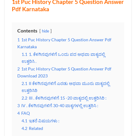
1st Puc History Chapter 5 Question Answer
Pdf Karnataka
Contents
hide
1
1st Puc History Chapter 5 Question Answer Pdf
Karnataka
1.1
1. ಕೆಳಗಿನವುಗಳಿಗೆ ಒಂದು ಪದ ಅಥವಾ ವಾಕ್ಯದಲ್ಲಿ
ಉತ್ತರಿಸಿ .
2
1st Puc History Chapter 5 Question Answer Pdf
Download 2023
2.1
II ಕೆಳಗಿನವುಗಳಿಗೆ ಎರಡು ಅಥವಾ ಮೂರು ವಾಕ್ಯದಲ್ಲಿ
ಉತ್ತರಿಸಿರಿ
2.2
III . ಕೆಳಗಿನವುಗಳಿಗೆ 15 -20 ವಾಕ್ಯದಲ್ಲಿ ಉತ್ತರಿಸಿರಿ :
3
IV . ಕೆಳಗಿನವುಗಳಿಗೆ 30-40 ವಾಕ್ಯಗಳಲ್ಲಿ ಉತ್ತರಿಸಿ :
4
FAQ
4.1
ಇತರೆ ವಿಷಯಗಳು :
4.2
Related