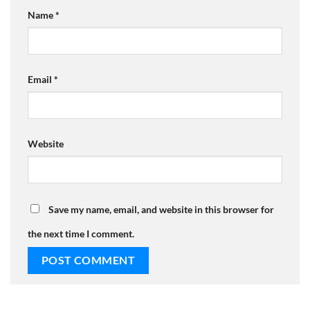
Name
*
Email
*
Website
Save my name, email, and website in this browser for
the next time I comment.