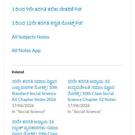
1 ರಿಂದ 9ನೇ ತರಗತಿ ಕಲಿಕಾ ಚೇತರಿಕೆ Pdf
1 ರಿಂದ 12ನೇ ತರಗತಿ ಕನ್ನಡ ನೋಟ್ಸ್‌ Pdf
All Subjects Notes
All Notes App
Related
10ನೇ ತರಗತಿ ಸಮಾಜ ವಿಜ್ಞಾನ‌
10ನೇ ತರಗತಿ ಅಧ್ಯಾಯ-32
ಎಲ್ಲಾ ಪಾಠಗಳ ನೋಟ್ಸ್ | 10th
ಉದ್ಯಮಶೀಲತೆ ಸಮಾಜ ವಿಜ್ಞಾನ
Standard Social Science
ನೋಟ್ಸ್‌ | 10th Class Social
All Chapter Notes 2026
Science Chapter 32 Notes
17/06/2026
17/06/2026
In "Social Science"
In "Social Science"
10ನೇ ತರಗತಿ ಅಧ್ಯಾಯ-16
ಬ್ಯಾಂಕ್‌ ವ್ಯವಹಾರಗಳು ಸಮಾಜ
ವಿಜ್ಞಾನ ನೋಟ್ಸ್‌ | 10th Class