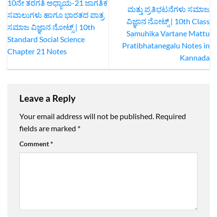
10ನೇ ತರಗತಿ ಅಧ್ಯಾಯ-21 ಜಾಗತಿಕ
ಮತ್ತು ಪ್ರತಿಭಟನೆಗಳು ಸಮಾಜ
ಸವಾಲುಗಳು ಹಾಗೂ ಭಾರತದ ಪಾತ್ರ
ವಿಜ್ಞಾನ ನೋಟ್ಸ್‌ | 10th Class
ಸಮಾಜ ವಿಜ್ಞಾನ ನೋಟ್ಸ್ | 10th
Samuhika Vartane Mattu
Standard Social Science
Pratibhatanegalu Notes in
Chapter 21 Notes
Kannada
Leave a Reply
Your email address will not be published.
Required
fields are marked
*
Comment
*