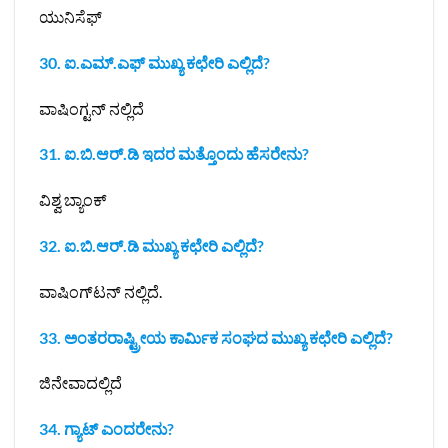
ಯುನಿಸೆಫ್
30. ಐ.ಎಮ್.ಎಫ್ ಮುಖ್ಯ ಕಛೇರಿ ಎಲ್ಲಿದೆ?
ವಾಷಿಂಗ್ಟನ್‌ ನಲ್ಲಿದೆ
31. ಐ.ಬಿ.ಆರ್.ಡಿ ಇದರ ಮತ್ತೊಂದು ಹೆಸರೇನು?
ವಿಶ್ವ ಬ್ಯಾಂಕ್
32. ಐ.ಬಿ.ಆರ್.ಡಿ ಮುಖ್ಯ ಕಛೇರಿ ಎಲ್ಲಿದೆ?
ವಾಷಿಂಗ್‌ಟನ್ ನಲ್ಲಿದೆ.
33. ಅಂತರರಾಷ್ಟ್ರೀಯ ಕಾರ್ಮಿಕ ಸಂಘದ ಮುಖ್ಯ ಕಛೇರಿ ಎಲ್ಲಿದೆ?
ಜಿನೇವಾದಲ್ಲಿದೆ
34. ಗ್ಯಾಟ್ ಎಂದರೇನು?