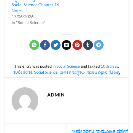
Social Science Chapter 16
Notes
17/06/2026
In "Social Science"
This entry was posted in
Social Science
and tagged
10th class
,
10ನೇ ತರಗತಿ
,
Social Science
,
ಜಾಗತಿಕ ಸಂಸ್ಥೆಗಳು
,
ಸಮಾಜ ವಿಜ್ಞಾನ ನೋಟ್ಸ್‌
.
ADMIN
10ನೇ ತರಗತಿ ಸಾಮೂಹಿಕ ವರ್ತನೆ