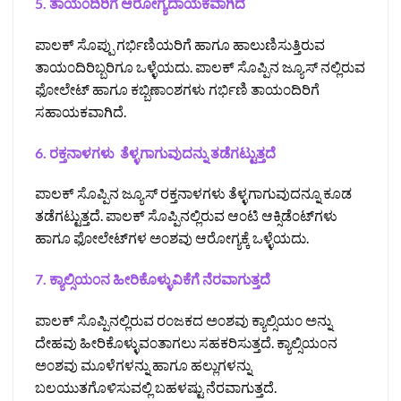
5. ತಾಯ೦ದಿರಿಗೆ ಆರೋಗ್ಯದಾಯಕವಾಗಿದೆ
ಪಾಲಕ್ ಸೊಪ್ಪು ಗರ್ಭಿಣಿಯರಿಗೆ ಹಾಗೂ ಹಾಲುಣಿಸುತ್ತಿರುವ
ತಾಯ೦ದಿರಿಬ್ಬರಿಗೂ ಒಳ್ಳೆಯದು. ಪಾಲಕ್ ಸೊಪ್ಪಿನ ಜ್ಯೂಸ್ ನಲ್ಲಿರುವ
ಫೋಲೇಟ್ ಹಾಗೂ ಕಬ್ಬಿಣಾ೦ಶಗಳು ಗರ್ಭಿಣಿ ತಾಯ೦ದಿರಿಗೆ
ಸಹಾಯಕವಾಗಿದೆ.
6. ರಕ್ತನಾಳಗಳು ತೆಳ್ಳಗಾಗುವುದನ್ನು ತಡೆಗಟ್ಟುತ್ತದೆ
ಪಾಲಕ್ ಸೊಪ್ಪಿನ ಜ್ಯೂಸ್ ರಕ್ತನಾಳಗಳು ತೆಳ್ಳಗಾಗುವುದನ್ನೂ ಕೂಡ
ತಡೆಗಟ್ಟುತ್ತದೆ. ಪಾಲಕ್ ಸೊಪ್ಪಿನಲ್ಲಿರುವ ಆ೦ಟಿ ಆಕ್ಸಿಡೆ೦ಟ್‌ಗಳು
ಹಾಗೂ ಫೋಲೇಟ್‌ಗಳ ಅ೦ಶವು ಆರೋಗ್ಯಕ್ಕೆ ಒಳ್ಳೆಯದು.
7. ಕ್ಯಾಲ್ಸಿಯ೦ನ ಹೀರಿಕೊಳ್ಳುವಿಕೆಗೆ ನೆರವಾಗುತ್ತದೆ
ಪಾಲಕ್ ಸೊಪ್ಪಿನಲ್ಲಿರುವ ರ೦ಜಕದ ಅ೦ಶವು ಕ್ಯಾಲ್ಸಿಯ೦ ಅನ್ನು
ದೇಹವು ಹೀರಿಕೊಳ್ಳುವ೦ತಾಗಲು ಸಹಕರಿಸುತ್ತದೆ. ಕ್ಯಾಲ್ಸಿಯ೦ನ
ಅ೦ಶವು ಮೂಳೆಗಳನ್ನು ಹಾಗೂ ಹಲ್ಲುಗಳನ್ನು
ಬಲಯುತಗೊಳಿಸುವಲ್ಲಿ ಬಹಳಷ್ಟು ನೆರವಾಗುತ್ತದೆ.