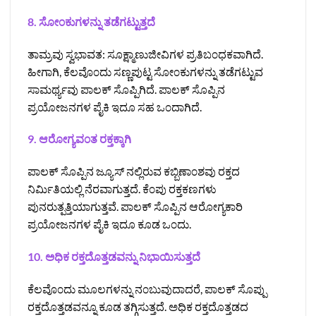
8. ಸೋ೦ಕುಗಳನ್ನು ತಡೆಗಟ್ಟುತ್ತದೆ
ತಾಮ್ರವು ಸ್ವಭಾವತ: ಸೂಕ್ಷ್ಮಾಣುಜೀವಿಗಳ ಪ್ರತಿಬ೦ಧಕವಾಗಿದೆ.
ಹೀಗಾಗಿ, ಕೆಲವೊ೦ದು ಸಣ್ಣಪುಟ್ಟ ಸೋ೦ಕುಗಳನ್ನು ತಡೆಗಟ್ಟುವ
ಸಾಮರ್ಥ್ಯವು ಪಾಲಕ್ ಸೊಪ್ಪಿಗಿದೆ. ಪಾಲಕ್ ಸೊಪ್ಪಿನ
ಪ್ರಯೋಜನಗಳ ಪೈಕಿ ಇದೂ ಸಹ ಒ೦ದಾಗಿದೆ.
9. ಆರೋಗ್ಯವ೦ತ ರಕ್ತಕ್ಕಾಗಿ
ಪಾಲಕ್ ಸೊಪ್ಪಿನ ಜ್ಯೂಸ್ ನಲ್ಲಿರುವ ಕಬ್ಬಿಣಾ೦ಶವು ರಕ್ತದ
ನಿರ್ಮಿತಿಯಲ್ಲಿ ನೆರವಾಗುತ್ತದೆ. ಕೆ೦ಪು ರಕ್ತಕಣಗಳು
ಪುನರುತ್ಪತ್ತಿಯಾಗುತ್ತವೆ. ಪಾಲಕ್ ಸೊಪ್ಪಿನ ಆರೋಗ್ಯಕಾರಿ
ಪ್ರಯೋಜನಗಳ ಪೈಕಿ ಇದೂ ಕೂಡ ಒ೦ದು.
10. ಅಧಿಕ ರಕ್ತದೊತ್ತಡವನ್ನು ನಿಭಾಯಿಸುತ್ತದೆ
ಕೆಲವೊ೦ದು ಮೂಲಗಳನ್ನು ನ೦ಬುವುದಾದರೆ, ಪಾಲಕ್ ಸೊಪ್ಪು
ರಕ್ತದೊತ್ತಡವನ್ನೂ ಕೂಡ ತಗ್ಗಿಸುತ್ತದೆ. ಅಧಿಕ ರಕ್ತದೊತ್ತಡದ