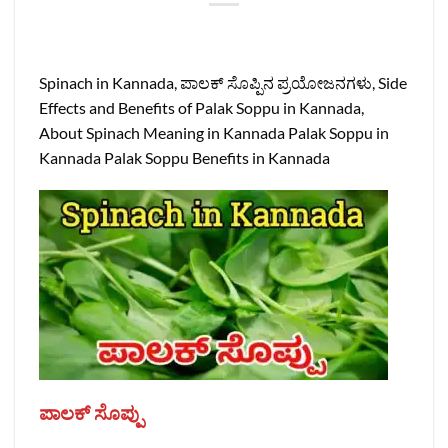
Spinach in Kannada, ಪಾಲಕ್ ಸೊಪ್ಪಿನ ಪ್ರಯೋಜನಗಳು, Side
Effects and Benefits of Palak Soppu in Kannada,
About Spinach Meaning in Kannada Palak Soppu in
Kannada Palak Soppu Benefits in Kannada
ಪಾಲಕ್ ಸೊಪ್ಪು