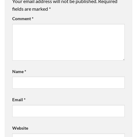
Your email address will not be published.
Required
fields are marked
*
Comment
*
Name
*
Email
*
Website