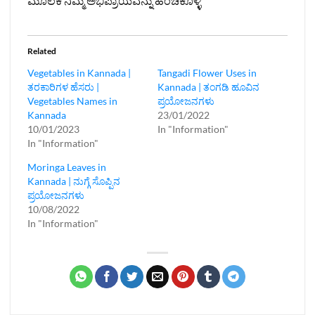
ಮೂಲಕ ನಿಮ್ಮ ಅಭಿಪ್ರಾಯವನ್ನು ಹಂಚಿಕೊಳ್ಳಿ
Related
Vegetables in Kannada |
Tangadi Flower Uses in
ತರಕಾರಿಗಳ ಹೆಸರು |
Kannada | ತಂಗಡಿ ಹೂವಿನ
Vegetables Names in
ಪ್ರಯೋಜನಗಳು
Kannada
23/01/2022
10/01/2023
In "Information"
In "Information"
Moringa Leaves in
Kannada | ನುಗ್ಗೆ ಸೊಪ್ಪಿನ
ಪ್ರಯೋಜನಗಳು
10/08/2022
In "Information"