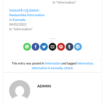
In "Information"
ನೀಲಾಂಬಿಕೆ ಬಗ್ಗೆ ಮಾಹಿತಿ |
Neelambike Information
in Kannada
04/02/2022
In "Information"
This entry was posted in
Information
and tagged
Information
,
information in kannada
,
ಮಾಹಿತಿ
.
ADMIN