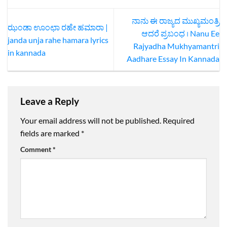
ನಾನು ಈ ರಾಜ್ಯದ ಮುಖ್ಯಮಂತ್ರಿ
ಝಂಡಾ ಊಂಛಾ ರಹೇ ಹಮಾರಾ |
ಆದರೆ ಪ್ರಬಂಧ । Nanu Ee
janda unja rahe hamara lyrics
Rajyadha Mukhyamantri
in kannada
Aadhare Essay In Kannada
Leave a Reply
Your email address will not be published.
Required
fields are marked
*
Comment
*