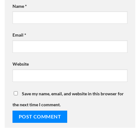
Name
*
Email
*
Website
Save my name, email, and website in this browser for
the next time I comment.