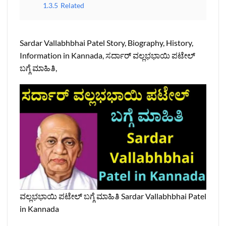
1.3.5
Related
Sardar Vallabhbhai Patel Story, Biography, History,
Information in Kannada, ಸರ್ದಾರ್ ವಲ್ಲಭಭಾಯಿ ಪಟೇಲ್
ಬಗ್ಗೆ ಮಾಹಿತಿ,
ವಲ್ಲಭಭಾಯಿ ಪಟೇಲ್ ಬಗ್ಗೆ ಮಾಹಿತಿ Sardar Vallabhbhai Patel
in Kannada