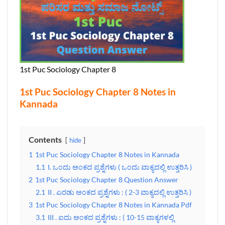
1st Puc Sociology Chapter 8
1st Puc Sociology Chapter 8 Notes in
Kannada
Contents
hide
1
1st Puc Sociology Chapter 8 Notes in Kannada
1.1
I. ಒಂದು ಅಂಕದ ಪ್ರಶ್ನೆಗಳು ( ಒಂದು ವಾಕ್ಯದಲ್ಲಿ ಉತ್ತರಿಸಿ )
2
1st Puc Sociology Chapter 8 Question Answer
2.1
II . ಎರಡು ಅಂಕದ ಪ್ರಶ್ನೆಗಳು : ( 2-3 ವಾಕ್ಯದಲ್ಲಿ ಉತ್ತರಿಸಿ )
3
1st Puc Sociology Chapter 8 Notes in Kannada Pdf
3.1
III . ಐದು ಅಂಕದ ಪ್ರಶ್ನೆಗಳು : ( 10-15 ವಾಕ್ಯಗಳಲ್ಲಿ