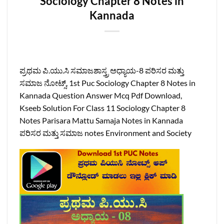
Sociology Chapter 8 Notes in
Kannada
ಪ್ರಥಮ ಪಿ.ಯು.ಸಿ ಸಮಾಜಶಾಸ್ತ್ರ ಅಧ್ಯಾಯ-8 ಪರಿಸರ ಮತ್ತು
ಸಮಾಜ ನೋಟ್ಸ್‌, 1st Puc Sociology Chapter 8 Notes in
Kannada Question Answer Mcq Pdf Download,
Kseeb Solution For Class 11 Sociology Chapter 8
Notes Parisara Mattu Samaja Notes in Kannada
ಪರಿಸರ ಮತ್ತು ಸಮಾಜ notes Environment and Society