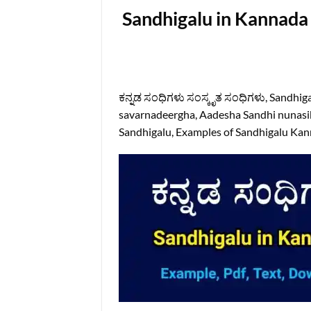
Sandhigalu in Kannada 
ಕನ್ನಡ ಸಂಧಿಗಳು ಸಂಸ್ಕೃತ ಸಂಧಿಗಳು, Sandhig
savarnadeergha, Aadesha Sandhi nunasi
Sandhigalu, Examples of Sandhigalu Ka