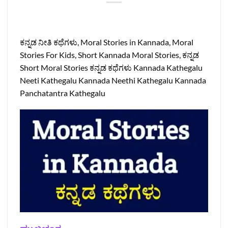
ಕನ್ನಡ ನೀತಿ ಕಥೆಗಳು, Moral Stories in Kannada, Moral
Stories For Kids, Short Kannada Moral Stories, ಕನ್ನಡ
Short Moral Stories ಕನ್ನಡ ಕಥೆಗಳು Kannada Kathegalu
Neeti Kathegalu Kannada Neethi Kathegalu Kannada
Panchatantra Kathegalu