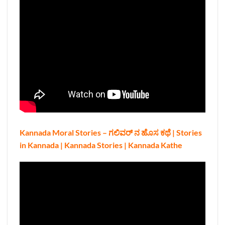
Kannada Moral Stories – ಗಲಿವರ್ ನ ಹೊಸ ಕಥೆ | Stories
in Kannada | Kannada Stories | Kannada Kathe