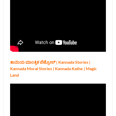
ತಾಯಿಯ ಮಾಂತ್ರಿಕ ಪೆಟ್ರೋಲ್ | Kannada Stories |
Kannada Moral Stories | Kannada Kathe | Magic
Land