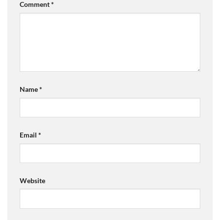
Comment
*
Name
*
Email
*
Website