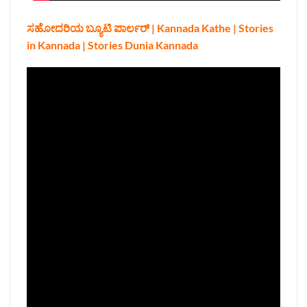
ಸಹೋದರಿಯ ಬ್ಯೂಟಿ ಪಾರ್ಲರ್ | Kannada Kathe | Stories
in Kannada | Stories Dunia Kannada