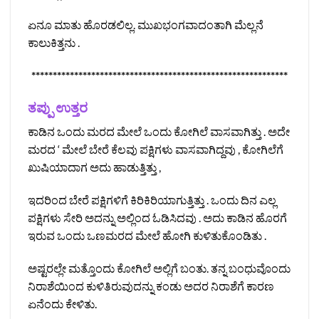
ಏನೂ ಮಾತು ಹೊರಡಲಿಲ್ಲ. ಮುಖಭಂಗವಾದಂತಾಗಿ ಮೆಲ್ಲನೆ
ಕಾಲುಕಿತ್ತನು .
************************************************************
ತಪ್ಪು ಉತ್ತರ
ಕಾಡಿನ ಒಂದು ಮರದ ಮೇಲೆ ಒಂದು ಕೋಗಿಲೆ ವಾಸವಾಗಿತ್ತು . ಅದೇ
ಮರದ ‘ ಮೇಲೆ ಬೇರೆ ಕೆಲವು ಪಕ್ಷಿಗಳು ವಾಸವಾಗಿದ್ದವು , ಕೋಗಿಲೆಗೆ
ಖುಷಿಯಾದಾಗ ಅದು ಹಾಡುತ್ತಿತ್ತು ,
ಇದರಿಂದ ಬೇರೆ ಪಕ್ಷಿಗಳಿಗೆ ಕಿರಿಕಿರಿಯಾಗುತ್ತಿತ್ತು . ಒಂದು ದಿನ ಎಲ್ಲ
ಪಕ್ಷಿಗಳು ಸೇರಿ ಅದನ್ನು ಅಲ್ಲಿಂದ ಓಡಿಸಿದವು . ಅದು ಕಾಡಿನ ಹೊರಗೆ
ಇರುವ ಒಂದು ಒಣಮರದ ಮೇಲೆ ಹೋಗಿ ಕುಳಿತುಕೊಂಡಿತು .
ಅಷ್ಟರಲ್ಲೇ ಮತ್ತೊಂದು ಕೋಗಿಲೆ ಅಲ್ಲಿಗೆ ಬಂತು. ತನ್ನ ಬಂಧುವೊಂದು
ನಿರಾಶೆಯಿಂದ ಕುಳಿತಿರುವುದನ್ನು ಕಂಡು ಅದರ ನಿರಾಶೆಗೆ ಕಾರಣ
ಏನೆಂದು ಕೇಳಿತು.