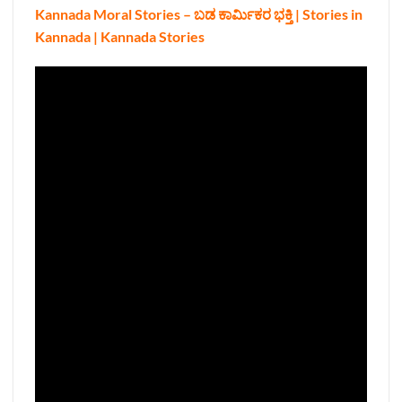
Kannada Moral Stories – ಬಡ ಕಾರ್ಮಿಕರ ಭಕ್ತಿ | Stories in
Kannada | Kannada Stories