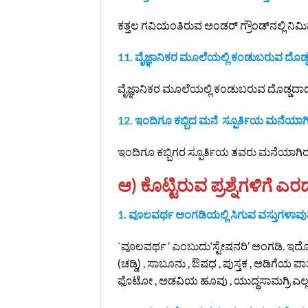
ಕತ್ತಲ ಗವಿಯಂತಿರುವ ಅಂಡರ್ ಗ್ರೌಂಡ್‌ನಲ್ಲಿ ನಿಮ
11. ವೈಜ್ಞಾನಿಕರ ಮೂಲೆಯಲ್ಲಿ ಕಂಡುಬರುವ ದೊಡ್
ವೈಜ್ಞಾನಿಕರ ಮೂಲೆಯಲ್ಲಿ ಕಂಡುಬರುವ ದೊಡ್ಡದಾದ ಶಿಲಾ
12. ಇಂದಿಗೂ ಕಬ್ಬಿದ ಮನೆ ಸ್ಪೂರ್ತಿಯ ಮನೆಯಾ
ಇಂದಿಗೂ ಕಬ್ಬಿಗರ ಸ್ಪೂರ್ತಿಯ ತವರು ಮನೆಯಾಗಿರುವು
ಆ) ಕೊಟ್ಟಿರುವ ಪ್ರಶ್ನೆಗಳಿಗೆ ಎ
1. ವೂಲವರ್ಥ ಅಂಗಡಿಯಲ್ಲಿ ಸಿಗುವ ವಸ್ತುಗಳಾವು
`ವೂಲವರ್ಥ ’ ಎಂಬುದು‘ಸ್ಟೇಷನರಿ’ ಅಂಗಡಿ. 
(ಚಡ್ಡಿ) , ಸಾಬೂನು , ಔಷಧ , ಪುಸ್ತಕ , ಅಡಿಗೆಯ ಪಾತ್
ಫೊಟೋ , ಅಡವಿಯ ಹೂವು , ಯುದ್ಧಸಾಮಗ್ರಿ ಎಲ್ಲ