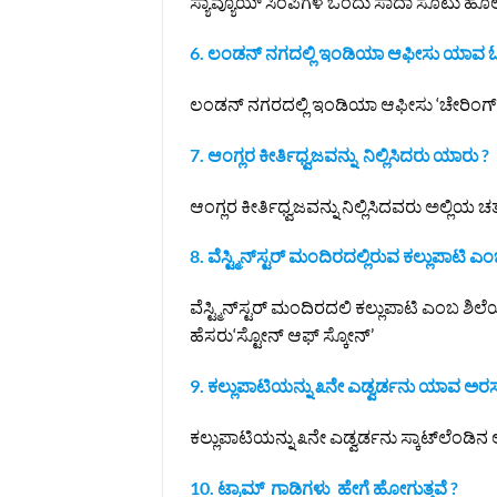
ಸ್ಯಾವ್ಯೊಯ್ ಸಿಂಪಿಗಳ ಒಂದು ಸಾದಾ ಸೂಟು ಹೊಲ
6. ಲಂಡನ್ ನಗದಲ್ಲಿ ಇಂಡಿಯಾ ಆಫೀಸು ಯಾವ ಓಣ
ಲಂಡನ್ ನಗರದಲ್ಲಿ ಇಂಡಿಯಾ ಆಫೀಸು ‘ಚೇರಿಂಗ್ ಕ
7. ಆಂಗ್ಲರ ಕೀರ್ತಿಧ್ವಜವನ್ನು ನಿಲ್ಲಿಸಿದರು ಯಾರು ?
ಆಂಗ್ಲರ ಕೀರ್ತಿಧ್ವಜವನ್ನು ನಿಲ್ಲಿಸಿದವರು ಅಲ್ಲಿ
8. ವೆಸ್ಟ್ಮಿನ್‌ಸ್ಟರ್ ಮಂದಿರದಲ್ಲಿರುವ ಕಲ್ಲು
ವೆಸ್ಟ್ಮಿನ್‌ಸ್ಟರ್ ಮಂದಿರದಲಿ ಕಲ್ಲುಪಾಟಿ ಎಂ
ಹೆಸರು‘ಸ್ಟೋನ್ ಆಫ್ ಸ್ಕೋನ್’
9. ಕಲ್ಲುಪಾಟಿಯನ್ನು ೩ನೇ ಎಡ್ವರ್ಡನು ಯಾವ ಅರ
ಕಲ್ಲುಪಾಟಿಯನ್ನು ೩ನೇ ಎಡ್ವರ್ಡನು ಸ್ಕಾಟ್‌ಲೆಂಡ
10. ಟ್ರಾಮ್ ಗಾಡಿಗಳು ಹೇಗೆ ಹೋಗುತ್ತವೆ ?