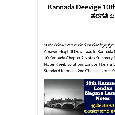
Kannada Deevige 10th
ತರಗತಿ ಲ
10ನೇ ತರಗತಿ ಲಂಡನ್ ನಗರ ಪಾ ನೋಟ್ಸ್ ಪ್ರಶ್ನೆ
Answer Mcq Pdf Download in Kannada Me
10 Kannada Chapter 2 Notes Summery 
Notes Kseeb Solutions London Nagara 
Standard Kannada 2nd Chapter Notes S