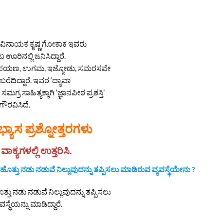
. ವಿನಾಯಕ ಕೃಷ್ಣ ಗೋಕಾಕ ಇವರು
ಊರಿನಲ್ಲಿ ಜನಿಸಿದ್ದಾರೆ.
 , ಪಯಣ, ಉಗಮ, ಇಜ್ಜೋಡು, ಸಮರಸವೇ
ೆದಿದ್ದಾರೆ. ಇವರ ‘ದ್ಯಾವಾ
ಸಮಗ್ರ ಸಾಹಿತ್ಯಕ್ಕಾಗಿ ‘ಜ್ಞಾನಪೀಠ ಪ್ರಶಸ್ತಿ’
ಗೌರವಿಸಿದೆ.
್ಯಾಸ ಪ್ರಶ್ನೋತ್ತರಗಳು
ಾಕ್ಯಗಳಲ್ಲಿ ಉತ್ತರಿಸಿ.
 ಹೊತ್ತು ನಡು ನಡುವೆ ನಿಲ್ಲುವುದನ್ನು ತಪ್ಪಿಸಲು ಮಾಡಿರುವ
ವ್ಯವಸ್ಥೆಯೇನು ?
ತ್ತು ನಡು ನಡುವೆ ನಿಲ್ಲುವುದನ್ನು ತಪ್ಪಿಸಲು
್ಥೆಯನ್ನು ಮಾಡಿದ್ದಾರೆ.