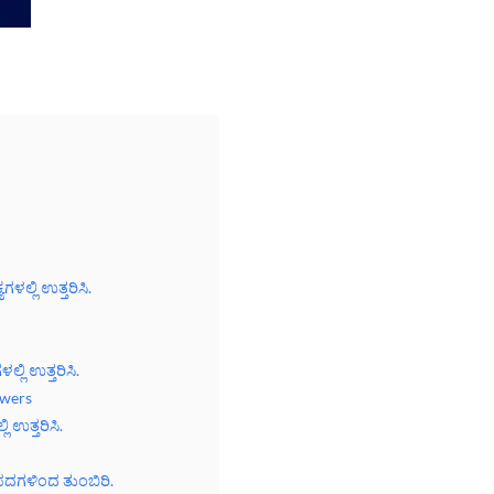
ಗಳಲ್ಲಿ ಉತ್ತರಿಸಿ.
್ಲಿ ಉತ್ತರಿಸಿ.
swers
ಿ ಉತ್ತರಿಸಿ.
 ಪದಗಳಿಂದ ತುಂಬಿರಿ.