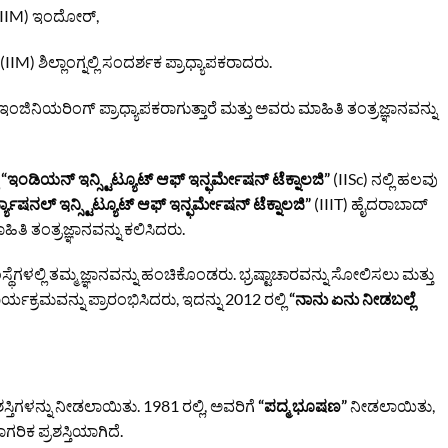
್ (IIM) ಇಂದೋರ್,
(IIM) ಶಿಲ್ಲಾಂಗ್ನಲ್ಲಿ ಸಂದರ್ಶಕ ಪ್ರಾಧ್ಯಾಪಕರಾದರು.
ಇಂಜಿನಿಯರಿಂಗ್ ಪ್ರಾಧ್ಯಾಪಕರಾಗುತ್ತಾರೆ ಮತ್ತು ಅವರು ಮಾಹಿತಿ ತಂತ್ರಜ್ಞಾನವನ್ನು
ಿ
“ಇಂಡಿಯನ್ ಇನ್ಸ್ಟಿಟ್ಯೂಟ್ ಆಫ್ ಇನ್ಫರ್ಮೇಷನ್ ಟೆಕ್ನಾಲಜಿ”
(IISc) ನಲ್ಲಿ ಹಲವು
ಯಾಷನಲ್ ಇನ್ಸ್ಟಿಟ್ಯೂಟ್ ಆಫ್ ಇನ್ಫರ್ಮೇಷನ್ ಟೆಕ್ನಾಲಜಿ”
(IIIT) ಹೈದರಾಬಾದ್
ಿತಿ ತಂತ್ರಜ್ಞಾನವನ್ನು ಕಲಿಸಿದರು.
ೆಗಳಲ್ಲಿ ತಮ್ಮ ಜ್ಞಾನವನ್ನು ಹಂಚಿಕೊಂಡರು. ಭ್ರಷ್ಟಾಚಾರವನ್ನು ಸೋಲಿಸಲು ಮತ್ತು
ಯಕ್ರಮವನ್ನು ಪ್ರಾರಂಭಿಸಿದರು, ಇದನ್ನು 2012 ರಲ್ಲಿ
“ನಾನು ಏನು ನೀಡಬಲ್ಲೆ
ತಿಗಳನ್ನು ನೀಡಲಾಯಿತು. 1981 ರಲ್ಲಿ, ಅವರಿಗೆ
“ಪದ್ಮ ಭೂಷಣ”
ನೀಡಲಾಯಿತು,
ರಿಕ ಪ್ರಶಸ್ತಿಯಾಗಿದೆ.