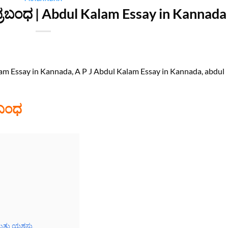
 ಪ್ರಬಂಧ | Abdul Kalam Essay in Kannada
lam Essay in Kannada, A P J Abdul Kalam Essay in Kannada, abdul
ರಬಂಧ
ತ್ತು ಯಶಸ್ಸು