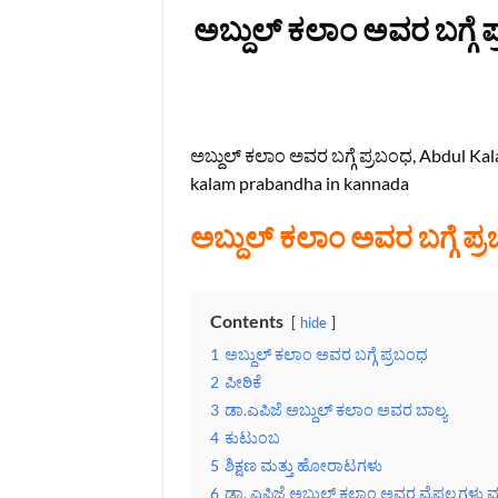
ಅಬ್ದುಲ್ ಕಲಾಂ ಅವರ ಬಗ್ಗೆ
ಅಬ್ದುಲ್ ಕಲಾಂ ಅವರ ಬಗ್ಗೆ ಪ್ರಬಂಧ, Abdul Ka
kalam prabandha in kannada
ಅಬ್ದುಲ್ ಕಲಾಂ ಅವರ ಬಗ್ಗೆ ಪ್
Contents
hide
1
ಅಬ್ದುಲ್ ಕಲಾಂ ಅವರ ಬಗ್ಗೆ ಪ್ರಬಂಧ
2
ಪೀಠಿಕೆ
3
ಡಾ.ಎಪಿಜೆ ಅಬ್ದುಲ್ ಕಲಾಂ ಅವರ ಬಾಲ್ಯ
4
ಕುಟುಂಬ
5
ಶಿಕ್ಷಣ ಮತ್ತು ಹೋರಾಟಗಳು
6
ಡಾ. ಎಪಿಜೆ ಅಬ್ದುಲ್ ಕಲಾಂ ಅವರ ವೈಫಲ್ಯಗಳು ಮ