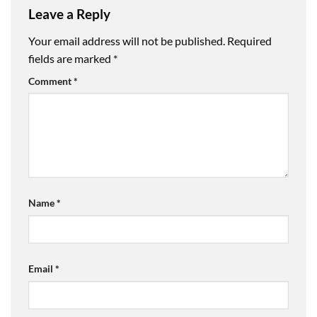
Leave a Reply
Your email address will not be published.
Required
fields are marked
*
Comment
*
Name
*
Email
*