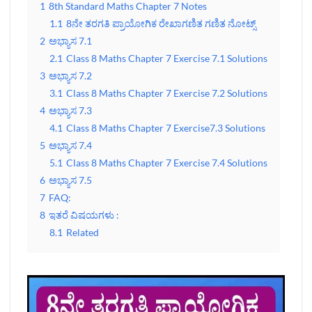
1
8th Standard Maths Chapter 7 Notes
1.1
8ನೇ ತರಗತಿ ಪ್ರಾಯೋಗಿಕ ರೇಖಾಗಣಿತ ಗಣಿತ ನೋಟ್ಸ್‌
2
ಅಭ್ಯಾಸ 7.1
2.1
Class 8 Maths Chapter 7 Exercise 7.1 Solutions
3
ಅಭ್ಯಾಸ 7.2
3.1
Class 8 Maths Chapter 7 Exercise 7.2 Solutions
4
ಅಭ್ಯಾಸ 7.3
4.1
Class 8 Maths Chapter 7 Exercise7.3 Solutions
5
ಅಭ್ಯಾಸ 7.4
5.1
Class 8 Maths Chapter 7 Exercise 7.4 Solutions
6
ಅಭ್ಯಾಸ 7.5
7
FAQ:
8
ಇತರೆ ವಿಷಯಗಳು :
8.1
Related