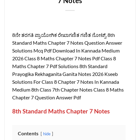
7 Notes
8ನೇ ತರಗತಿ ಪ್ರಾಯೋಗಿಕ ರೇಖಾಗಣಿತ ಗಣಿತ ನೋಟ್ಸ್‌, 8th
Standard Maths Chapter 7 Notes Question Answer
Solutions Mcq Pdf Download In Kannada Medium
2026 Class 8 Maths Chapter 7 Notes Pdf Class 8
Maths Chapter 7 Pdf Solutions 8th Standard
Prayogika Rekhaganita Ganita Notes 2026 Kseeb
Solutions For Class 8 Chapter 7 Notes In Kannada
Medium 8th Class 7th Chapter Notes Class 8 Maths
Chapter 7 Question Answer Pdf
8th Standard Maths Chapter 7 Notes
Contents
hide