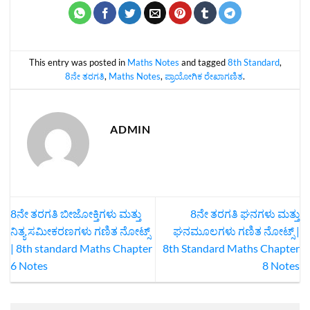
This entry was posted in
Maths Notes
and tagged
8th Standard
,
8ನೇ ತರಗತಿ
,
Maths Notes
,
ಪ್ರಾಯೋಗಿಕ ರೇಖಾಗಣಿತ
.
ADMIN
8ನೇ ತರಗತಿ ಬೀಜೋಕ್ತಿಗಳು ಮತ್ತು
8ನೇ ತರಗತಿ ಘನಗಳು ಮತ್ತು
ನಿತ್ಯ ಸಮೀಕರಣಗಳು ಗಣಿತ ನೋಟ್ಸ್‌
ಘನಮೂಲಗಳು ಗಣಿತ ನೋಟ್ಸ್‌ |
| 8th standard Maths Chapter
8th Standard Maths Chapter
6 Notes
8 Notes