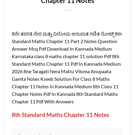
Chapter 11 Notes
8ನೇ ತರಗತಿ ನೇರ ಮತ್ತು ವಿಲೋಮ ಅನುಪಾತ ಗಣಿತ ನೋಟ್ಸ್‌ 8th
Standard Maths Chapter 11 Part 2 Notes Question
Answer Mcq Pdf Download In Kannada Medium
Karnataka class 8 maths chapter 11 solution Pdf 8th
Standard Maths Chapter 11 Pdf In Kannada Medium
2026 8ne Taragati Nera Mattu Viloma Anupaata
Ganita Notes Kseeb Solution For Class 8 Maths
Chapter 11 Notes In Kannada Medium 8th Class 11
Chapter Notes Pdf In Kannada 8th Standard Maths
Chapter 11 Pdf With Answers
8th Standard Maths Chapter 11 Notes