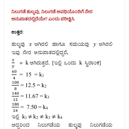
ನಿಲುಗಡೆ ಶುಲ್ಕವು, ನಿಲುಗಡೆ ಅವಧಿಯೊಂದಿಗೆ ನೇರ
ಅನುಪಾತದಲ್ಲಿದೆಯೇ? ಎಂದು ಪರೀಕ್ಷಿಸಿ.
ಉತ್ತರ: