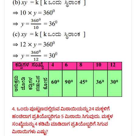
4. ಒಂದು ಪೂಟ್ಟಣದಲ್ಲಿರುವ ಮಿಠಾಯಿಯನ್ನು 24 ಮಕ್ಕಳಿಗೆ
ಹಂಚಿದಾಗ ಪ್ರತಿಯೊಬ್ಬರಿಗೂ 5 ಮಿಠಾಯಿ ಸಿಗುವುದು. ಮಕ್ಕಳ
ಸಂಖ್ಯೆಯನ್ನು 4 ಕಡಿಮೆ ಮಾಡಿದಾಗ ಪ್ರತಿಯೊಬ್ಬರಿಗೆ ಸಿಗುವ
ಮಿಠಾಯಿಗಳು ಎಷ್ಟು?