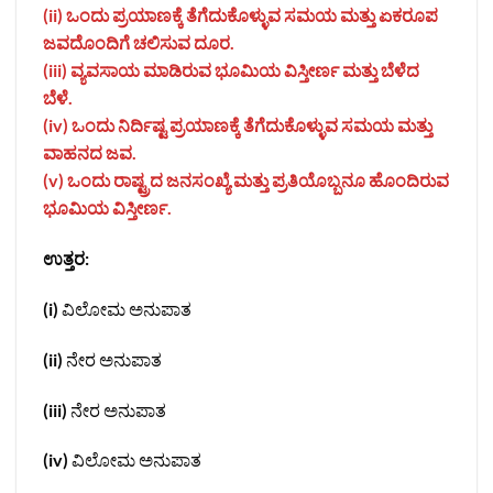
(ii) ಒಂದು ಪ್ರಯಾಣಕ್ಕೆ ತೆಗೆದುಕೊಳ್ಳುವ ಸಮಯ ಮತ್ತು ಏಕರೂಪ
ಜವದೊಂದಿಗೆ ಚಲಿಸುವ ದೂರ.
(iii) ವ್ಯವಸಾಯ ಮಾಡಿರುವ ಭೂಮಿಯ ವಿಸ್ತೀರ್ಣ ಮತ್ತು ಬೆಳೆದ
ಬೆಳೆ.
(iv) ಒಂದು ನಿರ್ದಿಷ್ಟ ಪ್ರಯಾಣಕ್ಕೆ ತೆಗೆದುಕೊಳ್ಳುವ ಸಮಯ ಮತ್ತು
ವಾಹನದ ಜವ.
(v) ಒಂದು ರಾಷ್ಟ್ರದ ಜನಸಂಖ್ಯೆ ಮತ್ತು ಪ್ರತಿಯೊಬ್ಬನೂ ಹೊಂದಿರುವ
ಭೂಮಿಯ ವಿಸ್ತೀರ್ಣ.
ಉತ್ತರ:
(i)
ವಿಲೋಮ ಅನುಪಾತ
(ii)
ನೇರ ಅನುಪಾತ
(iii)
ನೇರ ಅನುಪಾತ
(iv)
ವಿಲೋಮ ಅನುಪಾತ