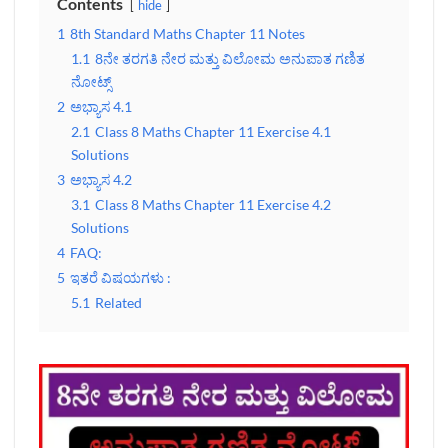
Contents
hide
1
8th Standard Maths Chapter 11 Notes
1.1
8ನೇ ತರಗತಿ ನೇರ ಮತ್ತು ವಿಲೋಮ ಅನುಪಾತ ಗಣಿತ
ನೋಟ್ಸ್‌
2
ಅಭ್ಯಾಸ 4.1
2.1
Class 8 Maths Chapter 11 Exercise 4.1
Solutions
3
ಅಭ್ಯಾಸ 4.2
3.1
Class 8 Maths Chapter 11 Exercise 4.2
Solutions
4
FAQ:
5
ಇತರೆ ವಿಷಯಗಳು :
5.1
Related