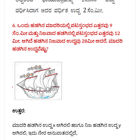
6. ಒಂದು ಹಡಗಿನ ಮಾದರಿಯಲ್ಲಿ ಪಟಸ್ತಂಭದ ಎತ್ತರವು 9
ಸೆಂ.ಮೀ ಮತ್ತು ನಿಜವಾದ ಹಡಗಿನಲ್ಲಿ ಪಟಸ್ತಂಭದ ಎತ್ತರವು 12
ಮೀ. ಆಗಿದೆ ಹಡಗಿನ ನಿಜವಾದ ಉದ್ದವು 28ಮೀ ಆದರೆ, ಮಾದರಿ
ಹಡಗಿನ ಉದ್ದವೆಷ್ಟು?
ಉತ್ತರ:
ಮಾದರಿ ಹಡಗಿನ ಉದ್ದ x ಆಗಿರಲಿ ಹಾಗೂ ನಿಜ ಹಡಗಿನ ಉದ್ದ y
ಆಗಿರಲಿ, ಇದು ನೇರ ಅನುಪಾತದಲ್ಲಿದೆ,