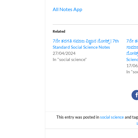
All Notes App
Related
7ನೇ ತರಗತಿ ಸಮಾಜ ವಿಜ್ಞಾನ ನೋಟ್ಸ್‌ | 7th
7ನೇ ತರ
Standard Social Science Notes
ಸಾಮಾಜ
27/04/2024
ನೋಟ್ಸ್
In "social science"
Scien
17/06
In "so
This entry was posted in
social science
and ta