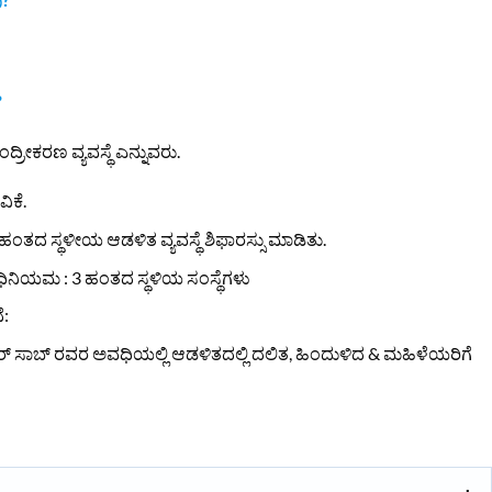
?
್ರೀಕರಣ ವ್ಯವಸ್ಥೆ ಎನ್ನುವರು.
ಿಕೆ.
ತದ ಸ್ಥಳೀಯ ಆಡಳಿತ ವ್ಯವಸ್ಥೆ ಶಿಫಾರಸ್ಸು ಮಾಡಿತು.
ಿನಿಯಮ : 3 ಹಂತದ ಸ್ಥಳಿಯ ಸಂಸ್ಥೆಗಳು
ೆ:
ರ್ ಸಾಬ್ ರವರ ಅವಧಿಯಲ್ಲಿ ಆಡಳಿತದಲ್ಲಿ ದಲಿತ, ಹಿಂದುಳಿದ & ಮಹಿಳೆಯರಿಗೆ