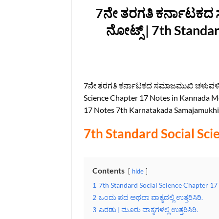
7ನೇ ತರಗತಿ ಕರ್ನಾಟಕದ
ನೋಟ್ಸ್ | 7th Standa
7ನೇ ತರಗತಿ ಕರ್ನಾಟಕದ ಸಮಾಜಮುಖಿ ಚಳುವಳಿಗಳು 
Science Chapter 17 Notes in Kannada Me
17 Notes 7th Karnatakada Samajamukhi
7th Standard Social Sc
Contents
hide
1
7th Standard Social Science Chapter 17
2
ಒಂದು ಪದ ಅಥವಾ ವಾಕ್ಯದಲ್ಲಿ ಉತ್ತರಿಸಿರಿ.
3
ಎರಡು | ಮೂರು ವಾಕ್ಯಗಳಲ್ಲಿ ಉತ್ತರಿಸಿರಿ.