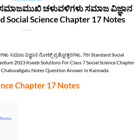
 ಸಮಾಜಮುಖಿ ಚಳುವಳಿಗಳು ಸಮಾಜ ವಿಜ್ಞಾನ
rd Social Science Chapter 17 Notes
ಸಮಾಜ ವಿಜ್ಞಾನ ನೋಟ್ಸ್ ಪ್ರಶ್ನೋತ್ತರಗಳು, 7th Standard Social
dium 2023 Kseeb Solutions For Class 7 Social Science Chapter
 Chaluvaligalu Notes Question Answer in Kannada
ience Chapter 17 Notes
 Notes