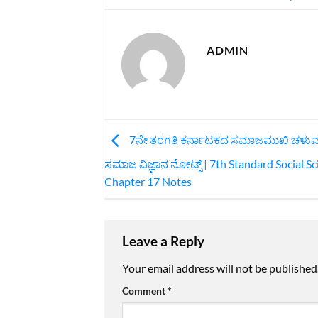
ADMIN
7ನೇ ತರಗತಿ ಕರ್ನಾಟಕದ ಸಮಾಜಮುಖಿ ಚಳುವ
ಸಮಾಜ ವಿಜ್ಞಾನ ನೋಟ್ಸ್ | 7th Standard Social Sc
Chapter 17 Notes
Leave a Reply
Your email address will not be published
Comment
*