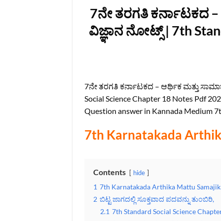
7ನೇ ತರಗತಿ ಕರ್ನಾಟಕ‌ದ –
ವಿಜ್ಞಾನ ನೋಟ್ಸ್ | 7th St
7ನೇ ತರಗತಿ ಕರ್ನಾಟಕ‌ದ – ಆರ್ಥಿಕ ಮತ್ತು ಸಾಮಾಜ
Social Science Chapter 18 Notes Pdf 202
Question answer in Kannada Medium 7th
7th Karnatakada Arthik
Contents
hide
1
7th Karnatakada Arthika Mattu Samajik
2
ಬಿಟ್ಟ ಜಾಗದಲ್ಲಿ ಸೂಕ್ತವಾದ ಪದವನ್ನು ತುಂಬಿರಿ,
2.1
7th Standard Social Science Chapte