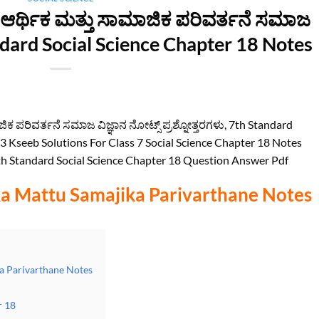
 ಆರ್ಥಿಕ ಮತ್ತು ಸಾಮಾಜಿಕ ಪರಿವರ್ತನೆ ಸಮಾಜ
andard Social Science Chapter 18 Notes
ಿಕ ಪರಿವರ್ತನೆ ಸಮಾಜ ವಿಜ್ಞಾನ ನೋಟ್ಸ್ ಪ್ರಶ್ನೋತ್ತರಗಳು, 7th Standard
3 Kseeb Solutions For Class 7 Social Science Chapter 18 Notes
 Standard Social Science Chapter 18 Question Answer Pdf
a Mattu Samajika Parivarthane Notes
a Parivarthane Notes
r 18