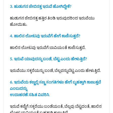
3. ಹುಡುಗನ ಜೇಬಿನತ್ತ ಇರುವೆ ಹೋಗಿದ್ದೇಕೆ?
ಹುಡುಗನ ಜೇಬಿನತ್ತ ಹತ್ತಿರ ತಿಂಡಿ ಇರುವುದರಿಂದ ಇರುವೆಯು
ಹೋಯಿತು.
4. ಹಾಲಿನ ಲೋಟವು ಇರುವೆಗೆ ಹೇಗೆ ಕಾಣಿಸುತ್ತದೆ?
ಹಾಲಿನ ಲೋಟವು ಇರುವೆಗೆ ಬಾವಿಯಂತೆ ಕಾಣಿಸುತ್ತದೆ.
5. ಇರುವೆ ಯಾವುದನ್ನು ಬಂಡೆ, ಬೆಟ್ಟ ಎಂದು ಹೇಳುತ್ತಿದೆ?
ಇರುವೆಯು ಸಕ್ಕರೆಯನ್ನು ಬಂಡೆ, ಬೆಲ್ಲವನ್ನುಬೆಟ್ಟ ಎಂದು ಹೇಳುತ್ತಿದೆ.
6. ಇರುವೆಯ ಕಣ್ಣಲ್ಲಿ ಸಣ್ಣ ಸಂಗತಿಗಳೂ ಹೇಗೆ ಬೃಹತ್ತಾಗಿ ಕಾಣುತ್ತವೆ
ಎಂಬುದನ್ನು
ಉದಾಹರಣೆ ಸಹಿತ ವಿವರಿಸಿ
.
ಇರುವೆ ಕಣ್ಣಿಗೆ ಸಕ್ಕರೆಯು ಬಂಡೆಯಂತೆ, ಬೆಲ್ಲವು ಬೆಟ್ಟದಂತೆ, ಹಾಲಿನ
ಲೋಟ ಬಾವಿಯಂತೆ ಬೃಹತ್ತಾಗಿ ಕಾಣುತ್ತಿದೆ.