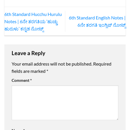
6th Standard Hucchu Hurulu
6th Standard English Notes |
Notes | 6ನೇ ತರಗತಿಯ ‘ಹುಚ್ಚು
6ನೇ ತರಗತಿ ಇಂಗ್ಲಿಷ್‌ ನೋಟ್ಸ್
ಹುರುಳು’ ಕನ್ನಡ ನೋಟ್ಸ್
Leave a Reply
Your email address will not be published.
Required
fields are marked
*
Comment
*