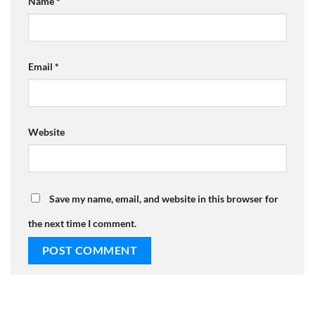
Name
*
Email
*
Website
Save my name, email, and website in this browser for
the next time I comment.