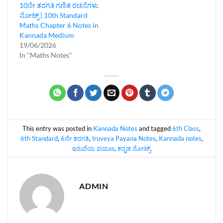
10ನೇ ತರಗತಿ ಗಣಿತ ರಚನೆಗಳು
ನೋಟ್ಸ್‌ | 10th Standard
Maths Chapter 6 Notes in
Kannada Medium
19/06/2026
In "Maths Notes"
This entry was posted in
Kannada Notes
and tagged
6th Class
,
6th Standard
,
6ನೇ ತರಗತಿ
,
Iruveya Payana Notes
,
Kannada notes
,
ಇರುವೆಯ ಪಯಣ
,
ಕನ್ನಡ ನೋಟ್ಸ್‌
.
ADMIN