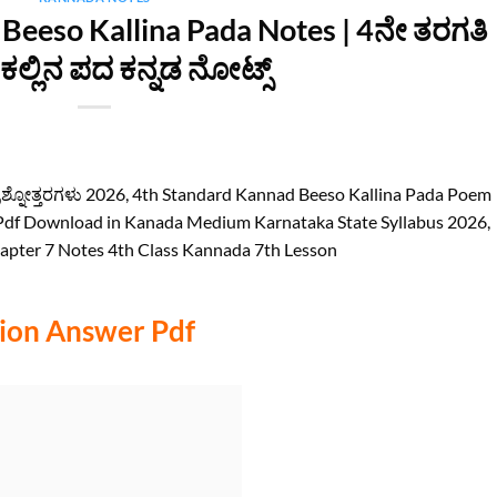
Beeso Kallina Pada Notes | 4ನೇ ತರಗತಿ
್ಲಿನ ಪದ ಕನ್ನಡ ನೋಟ್ಸ್
್ರಶ್ನೋತ್ತರಗಳು 2026, 4th Standard Kannad Beeso Kallina Pada Poem
f Download in Kanada Medium Karnataka State Syllabus 2026,
apter 7 Notes 4th Class Kannada 7th Lesson
tion Answer Pdf