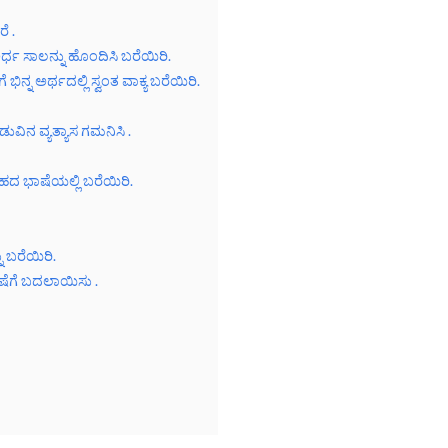
ೆ .
್ಧ ಸಾಲನ್ನು ಹೊಂದಿಸಿ ಬರೆಯಿರಿ.
ನ್ನ ಅರ್ಥದಲ್ಲಿ ಸ್ವಂತ ವಾಕ್ಯ ಬರೆಯಿರಿ.
ವಿನ ವ್ಯತ್ಯಾಸ ಗಮನಿಸಿ .
ೆಹದ ಭಾಷೆಯಲ್ಲಿ ಬರೆಯಿರಿ.
ನು ಬರೆಯಿರಿ.
ಾಷೆಗೆ ಬದಲಾಯಿಸು .