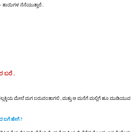
– ತಾಯಿಗಳ ನೆನೆಯುತ್ತಾರೆ .
ರ ಬರೆ .
ಲಿ , ಪಲ್ಲಕ್ಕಿಯ ಮೇಲೆ ಮಗ ಬರುವಂತಾಗಲಿ , ಮತ್ತು ಆ ಮನೆಗೆ ಮಲ್ಲಿಗೆ ಹೂ ಮುಡಿಯುವ
 ಬಗೆ ಹೇಗೆ ?