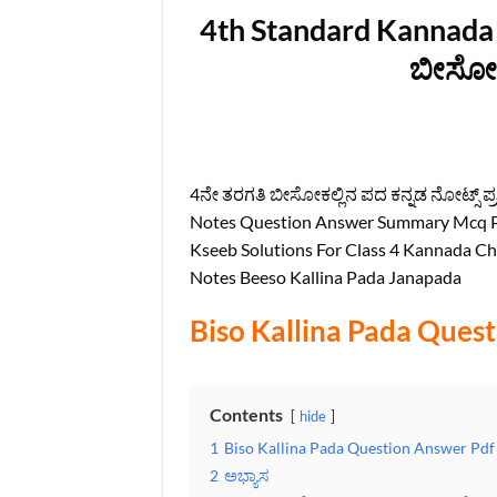
4th Standard Kannada 
ಬೀಸೋಕಲ
4ನೇ ತರಗತಿ ಬೀಸೋಕಲ್ಲಿನ ಪದ ಕನ್ನಡ ನೋಟ್ಸ್ ಪ
Notes Question Answer Summary Mcq Pd
Kseeb Solutions For Class 4 Kannada Ch
Notes Beeso Kallina Pada Janapada
Biso Kallina Pada Ques
Contents
hide
1
Biso Kallina Pada Question Answer Pdf
2
ಅಭ್ಯಾಸ