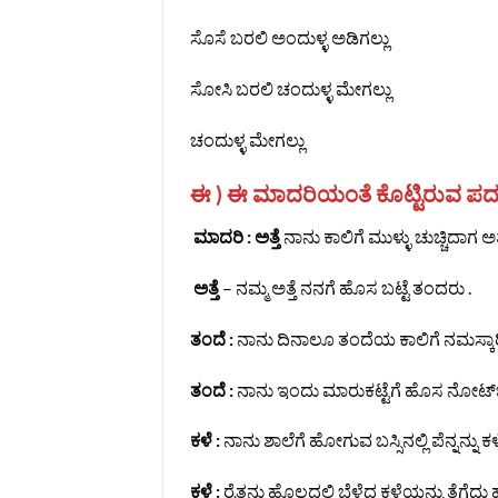
ಸೊಸೆ ಬರಲಿ ಅಂದುಳ್ಳ ಅಡಿಗಲ್ಲು
ಸೋಸಿ ಬರಲಿ ಚಂದುಳ್ಳ ಮೇಗಲ್ಲು
ಚಂದುಳ್ಳ ಮೇಗಲ್ಲು
ಈ ) ಈ ಮಾದರಿಯಂತೆ ಕೊಟ್ಟಿರುವ ಪದಗಳಿಗೆ
ಮಾದರಿ :
ಅತ್ತೆ
ನಾನು ಕಾಲಿಗೆ ಮುಳ್ಳು ಚುಚ್ಚಿದಾಗ ಅತ್
ಅತ್ತೆ
– ನಮ್ಮ ಅತ್ತೆ ನನಗೆ ಹೊಸ ಬಟ್ಟೆ ತಂದರು .
ತಂದೆ :
ನಾನು ದಿನಾಲೂ ತಂದೆಯ ಕಾಲಿಗೆ ನಮಸ್ಕಾರಿಸ
ತಂದೆ :
ನಾನು ಇಂದು ಮಾರುಕಟ್ಟೆಗೆ ಹೊಸ ನೋಟ್‌ಬು
ಕಳೆ :
ನಾನು ಶಾಲೆಗೆ ಹೋಗುವ ಬಸ್ಸಿನಲ್ಲಿ ಪೆನ್ನನ್ನು 
ಕಳೆ :
ರೈತನು ಹೊಲದಲ್ಲಿ ಬೆಳೆದ ಕಳೆಯನ್ನು ತೆಗೆದು 