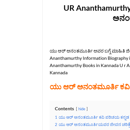
UR Ananthamurthy 
ಅನಂತ
ಯು ಆರ್ ಅನಂತಮೂರ್ತಿ ಅವರ ಬಗ್ಗೆ ಮಾಹಿತಿ ಜೀ
Ananthamurthy Information Biography 
Ananthamurthy Books in Kannada U r A
Kannada
ಯು ಆರ್ ಅನಂತಮೂರ್ತಿ ಕವಿ
Contents
hide
1
ಯು ಆರ್ ಅನಂತಮೂರ್ತಿ ಕವಿ ಪರಿಚಯ ಕನ್ನಡ
2
ಯು ಆರ್ ಅನಂತಮೂರ್ತಿಯವರ ಜೀವನ ಚರಿತ್ರ