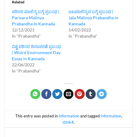
Related
ಪರಿಸರ ಮಾಲಿನ್ಯ ಬಗ್ಗೆ ಪ್ರಬಂಧ |
ಜಲಮಾಲಿನ್ಯದ ಬಗ್ಗೆ ಪ್ರಬಂಧ |
Parisara Malinya
Jala Malinya Prabandha in
Prabandha In Kannada
Kannada
12/12/2021
14/02/2022
In "Prabandha"
In "Prabandha"
ವಿಶ್ವ ಪರಿಸರ ದಿನಾಚರಣೆ ಪ್ರಬಂಧ
| Wolrd Environment Day
Essay in Kannada
22/06/2022
In "Prabandha"
This entry was posted in
Information
and tagged
Information
,
ಮಾಹಿತಿ
.