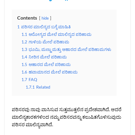
Contents
hide
1
ಪರಿಸರ ಮಾಲಿನ್ಯದ ಬಗ್ಗೆ ಮಾಹಿತಿ
1.1
ಆರೋಗ್ಯದ ಮೇಲೆ ಮಾಲಿನ್ಯದ ಪರಿಣಾಮ
1.2
ಗಾಳಿಯ ಮೇಲೆ ಪರಿಣಾಮ
1.3
ಭೂಮಿ, ಮಣ್ಣು ಮತ್ತು ಆಹಾರದ ಮೇಲೆ ಪರಿಣಾಮಗಳು
1.4
ನೀರಿನ ಮೇಲೆ ಪರಿಣಾಮ
1.5
ಆಹಾರದ ಮೇಲೆ ಪರಿಣಾಮ
1.6
ಹವಾಮಾನದ ಮೇಲೆ ಪರಿಣಾಮ
1.7
FAQ
1.7.1
Related
ಪರಿಸರವು ನಾವು ವಾಸಿಸುವ ಸುತ್ತಮುತ್ತಲಿನ ಪ್ರದೇಶವಾಗಿದೆ. ಆದರೆ
ಮಾಲಿನ್ಯಕಾರಕಗಳಿಂದ ನಮ್ಮ ಪರಿಸರವನ್ನು ಕಲುಷಿತಗೊಳಿಸುವುದು
ಪರಿಸರ ಮಾಲಿನ್ಯವಾಗಿದೆ.