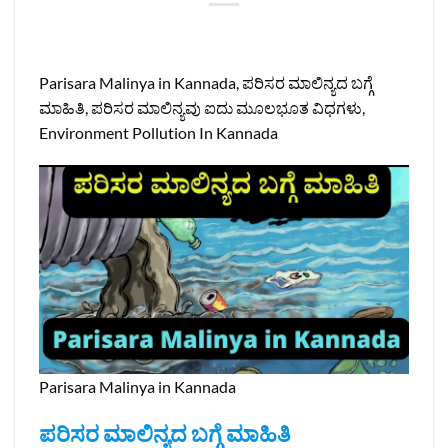
Parisara Malinya in Kannada, ಪರಿಸರ ಮಾಲಿನ್ಯದ ಬಗ್ಗೆ
ಮಾಹಿತಿ, ಪರಿಸರ ಮಾಲಿನ್ಯವು ಐದು ಮೂಲಭೂತ ವಿಧಗಳು,
Environment Pollution In Kannada
Parisara Malinya in Kannada
ಪರಿಸರ ಮಾಲಿನ್ಯದ ಬಗ್ಗೆ ಮಾಹಿತಿ