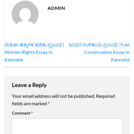
ADMIN
ಮಹಿಳಾ ಹಕ್ಕುಗಳ ಕುರಿತು ಪ್ರಬಂಧ |
ಇಂಧನ ಉಳಿತಾಯ ಪ್ರಬಂಧ | Fuel
Women Rights Essay In
Conservation Essay in
Kannada
Kannada
Leave a Reply
Your email address will not be published.
Required
fields are marked
*
Comment
*