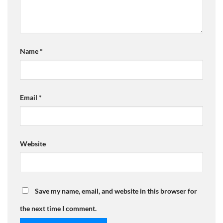
Name
*
Email
*
Website
Save my name, email, and website in this browser for
the next time I comment.