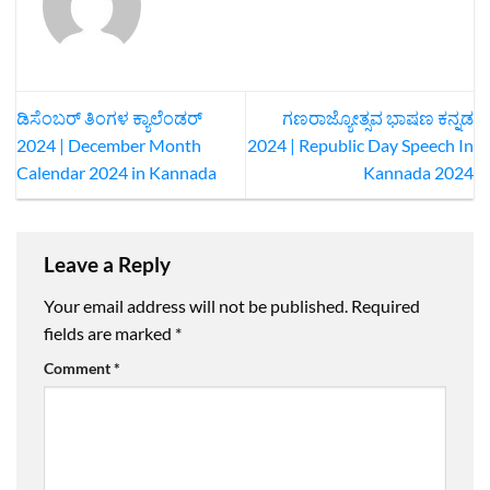
ಡಿಸೆಂಬರ್‌ ತಿಂಗಳ ಕ್ಯಾಲೆಂಡರ್‌
ಗಣರಾಜ್ಯೋತ್ಸವ ಭಾಷಣ ಕನ್ನಡ
2024 | December Month
2024 | Republic Day Speech In
Calendar 2024 in Kannada
Kannada 2024
Leave a Reply
Your email address will not be published.
Required
fields are marked
*
Comment
*