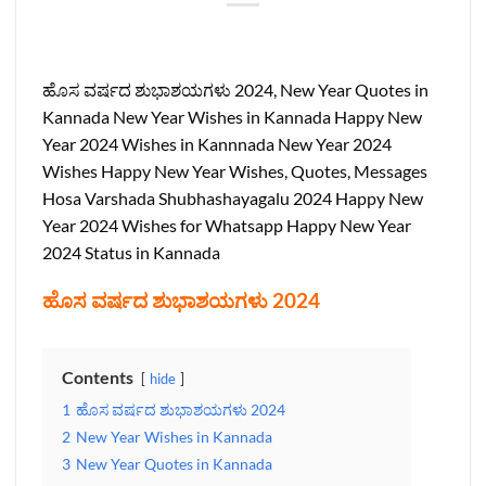
ಹೊಸ ವರ್ಷದ ಶುಭಾಶಯಗಳು 2024, New Year Quotes in
Kannada New Year Wishes in Kannada Happy New
Year 2024 Wishes in Kannnada New Year 2024
Wishes Happy New Year Wishes, Quotes, Messages
Hosa Varshada Shubhashayagalu 2024 Happy New
Year 2024 Wishes for Whatsapp Happy New Year
2024 Status in Kannada
ಹೊಸ ವರ್ಷದ ಶುಭಾಶಯಗಳು 2024
Contents
hide
1
ಹೊಸ ವರ್ಷದ ಶುಭಾಶಯಗಳು 2024
2
New Year Wishes in Kannada
3
New Year Quotes in Kannada