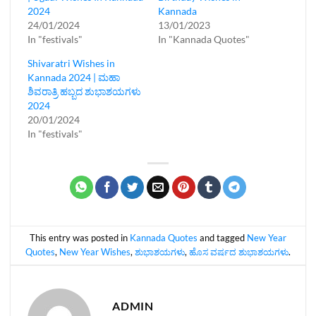
2024
Kannada
24/01/2024
13/01/2023
In "festivals"
In "Kannada Quotes"
Shivaratri Wishes in
Kannada 2024 | ಮಹಾ
ಶಿವರಾತ್ರಿ ಹಬ್ಬದ ಶುಭಾಶಯಗಳು
2024
20/01/2024
In "festivals"
This entry was posted in
Kannada Quotes
and tagged
New Year
Quotes
,
New Year Wishes
,
ಶುಭಾಶಯಗಳು
,
ಹೊಸ ವರ್ಷದ ಶುಭಾಶಯಗಳು
.
ADMIN