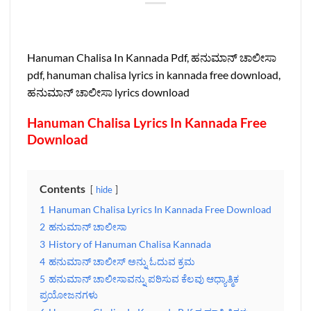
Hanuman Chalisa In Kannada Pdf, ಹನುಮಾನ್ ಚಾಲೀಸಾ
pdf, hanuman chalisa lyrics in kannada free download,
ಹನುಮಾನ್ ಚಾಲೀಸಾ lyrics download
Hanuman Chalisa Lyrics In Kannada Free
Download
Contents
hide
1
Hanuman Chalisa Lyrics In Kannada Free Download
2
ಹನುಮಾನ್ ಚಾಲೀಸಾ
3
History of Hanuman Chalisa Kannada
4
ಹನುಮಾನ್‌ ಚಾಲೀಸ್‌ ಅನ್ನು ಓದುವ ಕ್ರಮ
5
ಹನುಮಾನ್ ಚಾಲೀಸಾವನ್ನು ಪಠಿಸುವ ಕೆಲವು ಆಧ್ಯಾತ್ಮಿಕ
ಪ್ರಯೋಜನಗಳು