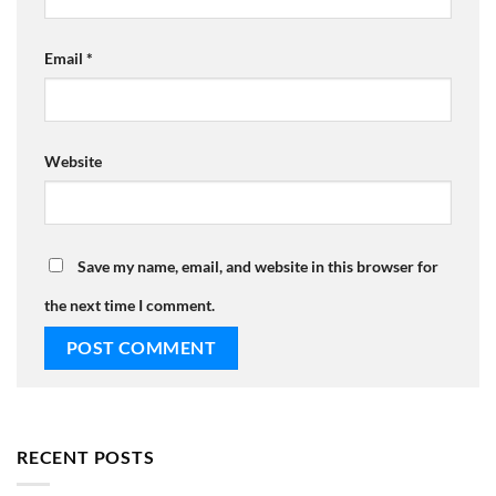
Email
*
Website
Save my name, email, and website in this browser for
the next time I comment.
RECENT POSTS