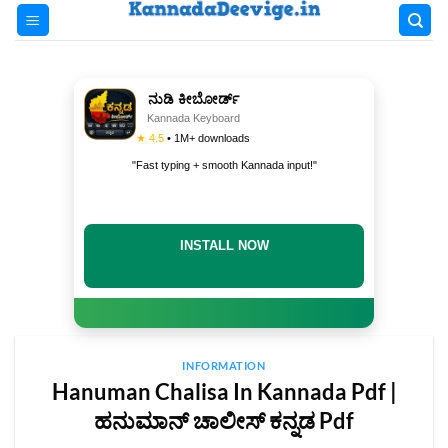
Skip
to
content
ನುಡಿ ಕೀಬೋರ್ಡ್
Kannada Keyboard
★ 4.5
• 1M+ downloads
"Fast typing + smooth Kannada input!"
INSTALL NOW
INFORMATION
Hanuman Chalisa In Kannada Pdf |
ಹನುಮಾನ್‌ ಚಾಲೀಸ್‌ ಕನ್ನಡ Pdf