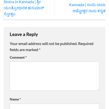
Stotra in Kannada | ಶ್ರೀ
Kannada | ಸಾಯಿ ಬಾಬಾ
ಯಂತ್ರೋಧಾರಕ ಹನುಮಾನ್
ಅಷ್ಟೋತ್ತರ ನಾಮ ಕನ್ನಡ
ಸ್ತೋತ್ರಂ
Leave a Reply
Your email address will not be published.
Required
fields are marked
*
Comment
*
Name
*