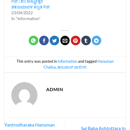
Pdf | ಶನಿ ಅಷ್ಟೋತ್ತರ
ಶತನಾಮಾವಳಿ ಕನ್ನಡ Pdf
23/04/2022
In "Information"
This entry was posted in
Information
and tagged
Hanuman
Chalisa
,
ಹನುಮಾನ್‌ ಚಾಲೀಸ್‌
.
ADMIN
Yantrodharaka Hanuman
Sai Baba Ashtottara In