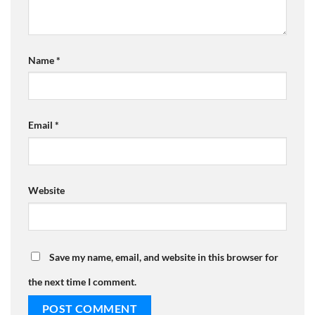
Name
*
Email
*
Website
Save my name, email, and website in this browser for
the next time I comment.