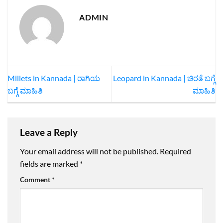
ADMIN
Millets in Kannada | ರಾಗಿಯ
Leopard in Kannada | ಚಿರತೆ ಬಗ್ಗೆ
ಬಗ್ಗೆ ಮಾಹಿತಿ
ಮಾಹಿತಿ
Leave a Reply
Your email address will not be published.
Required
fields are marked
*
Comment
*