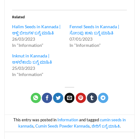
Related
Halim Seeds in Kannada |
Fennel Seeds in Kannada |
ಆಳ್ವಿ ಬೀಜಗಳ ಬಗ್ಗೆ ಮಾಹಿತಿ
ಸೋಂಪು ಕಾಳು ಬಗ್ಗೆ ಮಾಹಿತಿ
26/03/2023
07/01/2023
In "Information"
In "Information"
Inknut in Kannada |
ಅಳಲೆಕಾಯಿ ಬಗ್ಗೆ ಮಾಹಿತಿ
25/03/2023
In "Information"
This entry was posted in
Information
and tagged
cumin seeds in
kannada
,
Cumin Seeds Powder Kannada
,
ಜೀರಿಗೆ ಬಗ್ಗೆ ಮಾಹಿತಿ
.