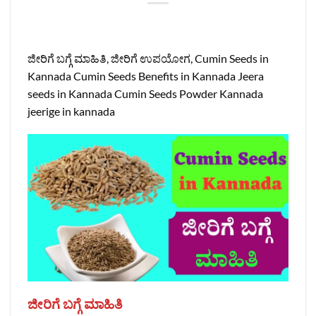
ಜೀರಿಗೆ ಬಗ್ಗೆ ಮಾಹಿತಿ, ಜೀರಿಗೆ ಉಪಯೋಗ, Cumin Seeds in
Kannada Cumin Seeds Benefits in Kannada Jeera
seeds in Kannada Cumin Seeds Powder Kannada
jeerige in kannada
ಜೀರಿಗೆ ಬಗ್ಗೆ ಮಾಹಿತಿ