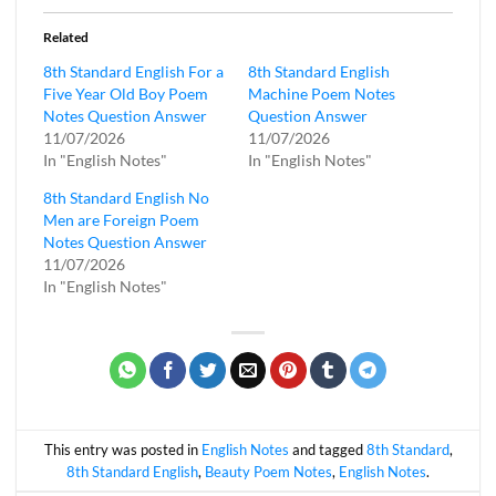
Related
8th Standard English For a
8th Standard English
Five Year Old Boy Poem
Machine Poem Notes
Notes Question Answer
Question Answer
11/07/2026
11/07/2026
In "English Notes"
In "English Notes"
8th Standard English No
Men are Foreign Poem
Notes Question Answer
11/07/2026
In "English Notes"
This entry was posted in
English Notes
and tagged
8th Standard
,
8th Standard English
,
Beauty Poem Notes
,
English Notes
.