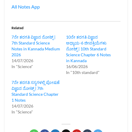
All Notes App
Related
7ನೇ ತರಗತಿ ವಿಜ್ಞಾನ ನೋಟ್ಸ್‌ |
10ನೇ ತರಗತಿ ವಿಜ್ಞಾನ
7th Standard Science
ಅಧ್ಯಾಯ-6 ಜೀವಕ್ರಿಯೆಗಳು
Notes in Kannada Medium
ನೋಟ್ಸ್‌ | 10th Standard
2026
Science Chapter 6 Notes
14/07/2026
in Kannada
In "Science"
16/06/2026
In "10th standard"
7ನೇ ತರಗತಿ ಸಸ್ಯಗಳಲ್ಲಿ ಪೋಷಣೆ
ವಿಜ್ಞಾನ ನೋಟ್ಸ್‌ | 7th
Standard Science Chapter
1 Notes
14/07/2026
In "Science"