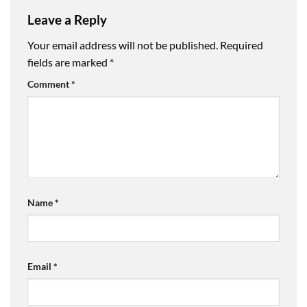
Leave a Reply
Your email address will not be published.
Required
fields are marked
*
Comment
*
Name
*
Email
*