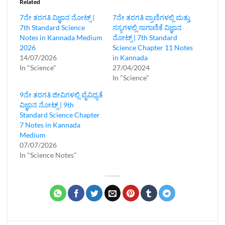
Related
7ನೇ ತರಗತಿ ವಿಜ್ಞಾನ ನೋಟ್ಸ್‌ |
7ನೇ ತರಗತಿ ಪ್ರಾಣಿಗಳಲ್ಲಿ ಮತ್ತು
7th Standard Science
ಸಸ್ಯಗಳಲ್ಲಿ ಸಾಗಾಣಿಕೆ ವಿಜ್ಞಾನ
Notes in Kannada Medium
ನೋಟ್ಸ್‌ | 7th Standard
2026
Science Chapter 11 Notes
14/07/2026
in Kannada
In "Science"
27/04/2024
In "Science"
9ನೇ ತರಗತಿ ಜೀವಿಗಳಲ್ಲಿ ವೈವಿಧ್ಯತೆ
ವಿಜ್ಞಾನ ನೋಟ್ಸ್‌ | 9th
Standard Science Chapter
7 Notes in Kannada
Medium
07/07/2026
In "Science Notes"