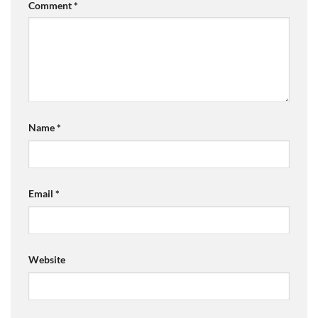
Comment
*
Name
*
Email
*
Website