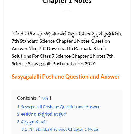
Chapter 1 Notes
7ನೇ ತರಗತಿ ಸಸ್ಯಗಳಲ್ಲಿ ಪೋಷಣೆ ವಿಜ್ಞಾನ ನೋಟ್ಸ್‌ ಪ್ರಶ್ನೋತ್ತರಗಳು,
7th Standard Science Chapter 1 Notes Question
Answer Mcq Pdf Download in Kannada Kseeb
Solutions For Class 7 Science Chapter 1 Notes 7th
Science Sasyagalalli Poshane Notes 2026
Sasyagalalli Poshane Question and Answer
Contents
hide
1
Sasyagalalli Poshane Question and Answer
2
ಈ ಕೆಳಗಿನ ಪ್ರಶ್ನೆಗಳಿಗೆ ಉತ್ತರಿಸಿ
3
ಬಿಟ್ಟ ಸ್ಥಳ ತುಂಬಿ :
3.1
7th Standard Science Chapter 1 Notes