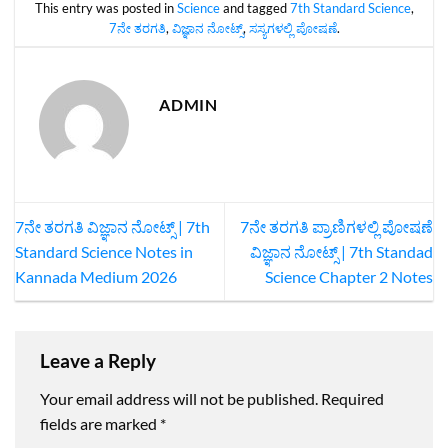
This entry was posted in
Science
and tagged
7th Standard Science
,
7ನೇ ತರಗತಿ
,
ವಿಜ್ಞಾನ ನೋಟ್ಸ್‌
,
ಸಸ್ಯಗಳಲ್ಲಿ ಪೋಷಣೆ
.
ADMIN
7ನೇ ತರಗತಿ ವಿಜ್ಞಾನ ನೋಟ್ಸ್‌ | 7th
7ನೇ ತರಗತಿ ಪ್ರಾಣಿಗಳಲ್ಲಿ ಪೋಷಣೆ
Standard Science Notes in
ವಿಜ್ಞಾನ ನೋಟ್ಸ್‌ | 7th Standad
Kannada Medium 2026
Science Chapter 2 Notes
Leave a Reply
Your email address will not be published.
Required
fields are marked
*