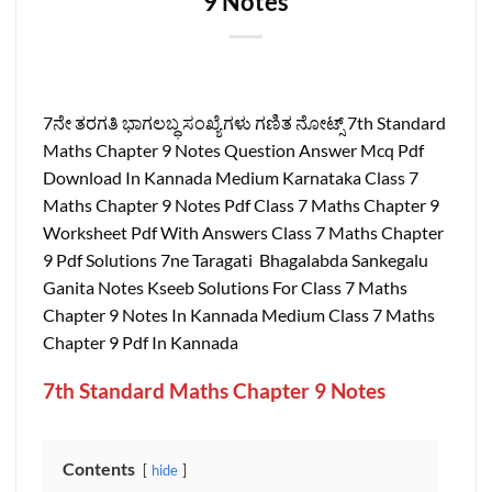
9 Notes
7ನೇ ತರಗತಿ ಭಾಗಲಬ್ಧ ಸಂಖ್ಯೆಗಳು ಗಣಿತ ನೋಟ್ಸ್ 7th Standard
Maths Chapter 9 Notes Question Answer Mcq Pdf
Download In Kannada Medium Karnataka Class 7
Maths Chapter 9 Notes Pdf Class 7 Maths Chapter 9
Worksheet Pdf With Answers Class 7 Maths Chapter
9 Pdf Solutions 7ne Taragati Bhagalabda Sankegalu
Ganita Notes Kseeb Solutions For Class 7 Maths
Chapter 9 Notes In Kannada Medium Class 7 Maths
Chapter 9 Pdf In Kannada
7th Standard Maths Chapter 9 Notes
Contents
hide