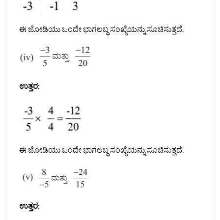
ಈ ಜೋಡಿಯು ಒಂದೇ ಭಾಗಲಬ್ಧ ಸಂಖ್ಯೆಯನ್ನು ಸೂಚಿಸುತ್ತದೆ.
ಉತ್ತರ:
ಈ ಜೋಡಿಯು ಒಂದೇ ಭಾಗಲಬ್ಧ ಸಂಖ್ಯೆಯನ್ನು ಸೂಚಿಸುತ್ತದೆ.
ಉತ್ತರ: