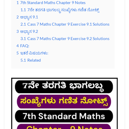
1
7th Standard Maths Chapter 9 Notes
1.1
7ನೇ ತರಗತಿ ಭಾಗಲಬ್ಧ ಸಂಖ್ಯೆಗಳು ಗಣಿತ ನೋಟ್ಸ್‌
2
ಅಭ್ಯಾಸ 9.1
2.1
Cass 7 Maths Chapter 9 Exercise 9.1 Solutions
3
ಅಭ್ಯಾಸ 9.2
3.1
Cass 7 Maths Chapter 9 Exercise 9.2 Solutions
4
FAQ:
5
ಇತರೆ ವಿಷಯಗಳು:
5.1
Related