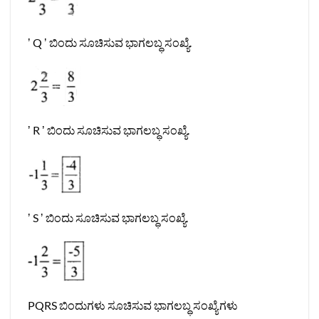
ʼ Q ʼ ಬಿಂದು ಸೂಚಿಸುವ ಭಾಗಲಬ್ಧ ಸಂಖ್ಯೆ.
ʼ R ʼ ಬಿಂದು ಸೂಚಿಸುವ ಭಾಗಲಬ್ಧ ಸಂಖ್ಯೆ.
ʼ S ʼ ಬಿಂದು ಸೂಚಿಸುವ ಭಾಗಲಬ್ಧ ಸಂಖ್ಯೆ.
PQRS ಬಿಂದುಗಳು ಸೂಚಿಸುವ ಭಾಗಲಬ್ಧ ಸಂಖ್ಯೆಗಳು