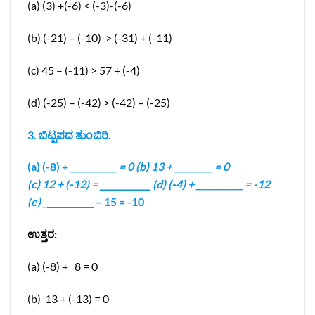
(a) (3) +(-6) < (-3)-(-6)
(b) (-21) – (-10) > (-31) + (-11)
(c) 45 – (-11) > 57 + (-4)
(d) (-25) – (-42) > (-42) – (-25)
3. ಬಿಟ್ಟಪದ ತುಂಬಿರಿ.
(a) (-8) +
___________ = 0 (b) 13 + _________ = 0
(c) 12 + (-12) =
____________
(d) (-4) + ___________ = -12
(e) _
___________ – 15 = -10
ಉತ್ತರ:
(a) (-8) + 8 = 0
(b) 13 + (-13) = 0