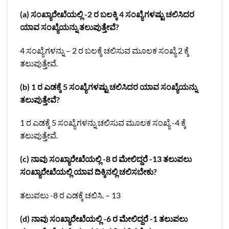
(a) ಸಂಖ್ಯಾರೇಖೆಯಲ್ಲಿ -2 ರ ಬಲಕ್ಕಿ 4 ಸಂಖ್ಯೆಗಳಷ್ಟು ಚಲಿಸಿದರ
ಯಾವ ಸಂಖ್ಯೆಯನ್ನು ತಲುಪುತ್ತೇವೆ?
4 ಸಂಖ್ಯೆಗಳನ್ನು – 2 ರ ಬಲಕ್ಕೆ ಚಲಿಸುವ ಮೂಲಕ ಸಂಖ್ಯೆ 2 ಕ್ಕೆ
ತಲುಪುತ್ತೇವೆ.
(b) 1 ರ ಎಡಕ್ಕೆ 5 ಸಂಖ್ಯೆಗಳಷ್ಟು ಚಲಿಸಿದರ ಯಾವ ಸಂಖ್ಯೆಯನ್ನು
ತಲುಪುತ್ತೇವೆ?
1 ರ ಎಡಕ್ಕೆ 5 ಸಂಖ್ಯೆಗಳನ್ನು ಚಲಿಸುವ ಮೂಲಕ ಸಂಖ್ಯೆ -4 ಕ್ಕೆ
ತಲುಪುತ್ತೇವೆ.
(c) ನಾವು ಸಂಖ್ಯಾರೇಖೆಯಲ್ಲಿ -8 ರ ಮೇಲಿದ್ದರೆ -13 ತಲುಪಲು
ಸಂಖ್ಯಾರೇಖೆಯಲ್ಲಿ ಯಾವ ದಿಕ್ಕಿನಲ್ಲಿ ಚಲಿಸಬೇಕು?
ತಲುಪಲು -8 ರ ಎಡಕ್ಕೆ ಚಲಿಸಿ. – 13
(d) ನಾವು ಸಂಖ್ಯಾರೇಖೆಯಲ್ಲಿ -6 ರ ಮೇಲಿದ್ದರೆ -1 ತಲುಪಲು