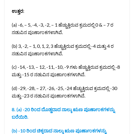
ಉತ್ತರ:
(a) -6, – 5, -4, -3, -2, – 1 ಹೆಚ್ಚುತ್ತಿರುವ ಕ್ರಮದಲ್ಲಿ 0 & – 7 ರ
ನಡುವಿನ ಪೂರ್ಣಾಂಕಗಳಾಗಿವೆ.
(b) 3, -2, – 1, 0, 1, 2, 3 ಹೆಚ್ಚುತ್ತಿರುವ ಕ್ರಮದಲ್ಲಿ -4 ಮತ್ತು 4 ರ
ನಡುವಿನ ಪೂರ್ಣಾಂಕಗಳಾಗಿವೆ.
(c) -14, -13, – 12, -11, -10, -9 ಗಳು ಹೆಚ್ಚುತ್ತಿರುವ ಕ್ರಮದಲ್ಲಿ -8
ಮತ್ತು -15 ರ ನಡುವಿನ ಪೂರ್ಣಾಂಕಗಳಾಗಿವೆ.
(d) -29, -28, – 27, -26, -25, -24 ಹೆಚ್ಚುತ್ತಿರುವ ಕ್ರಮದಲ್ಲಿ -30
ಮತ್ತು -23 ರ ನಡುವಿನ ಪೂರ್ಣಾಂಕಗಳಾಗಿವೆ.
8. (a) -20 ರಿಂದ ದೊಡ್ಡದಾದ ನಾಲ್ಕು ಋಣ ಪೂರ್ಣಾಂಕಗಳನ್ನು
ಬರೆಯಿರಿ.
(b) -10 ರಿಂದ ಚಿಕ್ಕದಾದ ನಾಲ್ಕು ಋಣ ಪೂರ್ಣಾಂಕಗಳನ್ನು