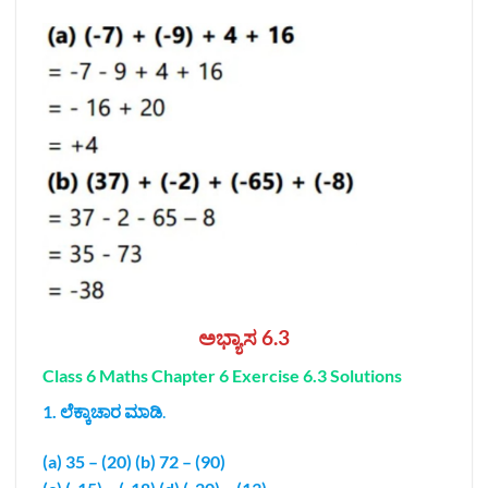
ಅಭ್ಯಾಸ 6.3
Class 6 Maths Chapter 6 Exercise 6.3 Solutions
1. ಲೆಕ್ಕಾಚಾರ ಮಾಡಿ
.
(a) 35 – (20) (b) 72 – (90)