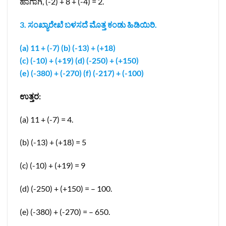
ಹಾಗಾಗಿ, (-2) + 8 + (-4) = 2.
3.
ಸಂಖ್ಯಾರೇಖೆ ಬಳಸದೆ ಮೊತ್ತ ಕಂಡು ಹಿಡಿಯಿರಿ.
(a) 11 + (-7) (b) (-13) + (+18)
(c) (-10) + (+19) (d) (-250) + (+150)
(e) (-380) + (-270) (f) (-217) + (-100)
ಉತ್ತರ:
(a) 11 + (-7) = 4.
(b) (-13) + (+18) = 5
(c) (-10) + (+19) = 9
(d) (-250) + (+150) = – 100.
(e) (-380) + (-270) = – 650.