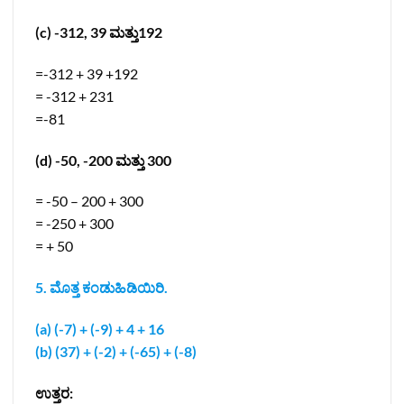
(c) -312, 39 ಮತ್ತು192
=-312 + 39 +192
= -312 + 231
=-81
(d) -50, -200 ಮತ್ತು 300
= -50 – 200 + 300
= -250 + 300
= + 50
5. ಮೊತ್ತ ಕಂಡುಹಿಡಿಯಿರಿ.
(a) (-7) + (-9) + 4 + 16
(b) (37) + (-2) + (-65) + (-8)
ಉತ್ತರ: