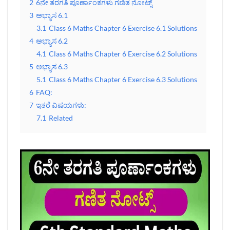
2
6ನೇ ತರಗತಿ ಪೂರ್ಣಾಂಕಗಳು ಗಣಿತ ನೋಟ್ಸ್‌
3
ಅಭ್ಯಾಸ 6.1
3.1
Class 6 Maths Chapter 6 Exercise 6.1 Solutions
4
ಅಭ್ಯಾಸ 6.2
4.1
Class 6 Maths Chapter 6 Exercise 6.2 Solutions
5
ಅಭ್ಯಾಸ 6.3
5.1
Class 6 Maths Chapter 6 Exercise 6.3 Solutions
6
FAQ:
7
ಇತರೆ ವಿಷಯಗಳು:
7.1
Related