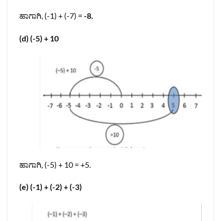
ಹಾಗಾಗಿ, (-1) + (-7) =
-8.
(d) (-5) + 10
ಹಾಗಾಗಿ, (-5) + 10 = +5.
(e) (-1) + (-2) + (-3)