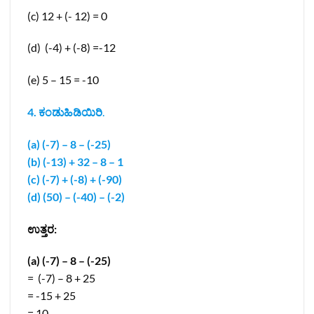
(c) 12 + (- 12) = 0
(d) (-4) + (-8) =-12
(e) 5 – 15 = -10
4. ಕಂಡುಹಿಡಿಯಿರಿ
.
(a) (-7) – 8 – (-25)
(b) (-13) + 32 – 8 – 1
(c) (-7) + (-8) + (-90)
(d) (50) – (-40) – (-2)
ಉತ್ತರ:
(a) (-7) – 8 – (-25)
= (-7) – 8 + 25
= -15 + 25
= 10