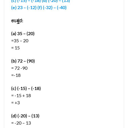
(c) (-15) – (-18) (d) (-20) – (13)
(e) 23 – (-12) (f) (-32) – (-40)
ಉತ್ತರ:
(a) 35 – (20)
=35 – 20
= 15
(b) 72 – (90)
= 72 -90
=-18
(c) (-15) – (-18)
= -15 + 18
= +3
(d) (-20) – (13)
= -20 – 13