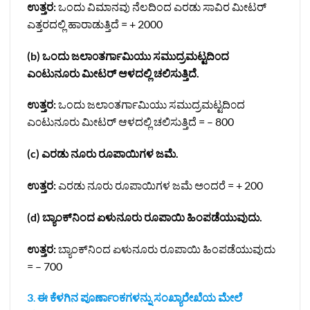
ಉತ್ತರ:
ಒಂದು ವಿಮಾನವು ನೆಲದಿಂದ ಎರಡು ಸಾವಿರ ಮೀಟರ್‌
ಎತ್ತರದಲ್ಲಿ ಹಾರಾಡುತ್ತಿದೆ = + 2000
(b) ಒಂದು ಜಲಾ೦ತರ್ಗಾಮಿಯು ಸಮುದ್ರಮಟ್ಟದಿ೦ದ
ಎ೦ಟುನೂರು ಮೀಟರ್‌ ಆಳದಲ್ಲಿ ಚಲಿಸುತ್ತಿದೆ.
ಉತ್ತರ:
ಒಂದು ಜಲಾ೦ತರ್ಗಾಮಿಯು ಸಮುದ್ರಮಟ್ಟದಿ೦ದ
ಎ೦ಟುನೂರು ಮೀಟರ್‌ ಆಳದಲ್ಲಿ ಚಲಿಸುತ್ತಿದೆ = – 800
(c) ಎರಡು ನೂರು ರೂಪಾಯಿಗಳ ಜಮೆ.
ಉತ್ತರ:
ಎರಡು ನೂರು ರೂಪಾಯಿಗಳ ಜಮೆ ಅಂದರೆ = + 200
(d) ಬ್ಯಾಂಕ್‌ನಿಂದ ಏಳುನೂರು ರೂಪಾಯಿ ಹಿಂಪಡೆಯುವುದು.
ಉತ್ತರ:
ಬ್ಯಾಂಕ್‌ನಿಂದ ಏಳುನೂರು ರೂಪಾಯಿ ಹಿಂಪಡೆಯುವುದು
= – 700
3
.
ಈ ಕೆಳಗಿನ ಪೂರ್ಣಾಂಕಗಳನ್ನು ಸಂಖ್ಯಾರೇಖೆಯ ಮೇಲೆ