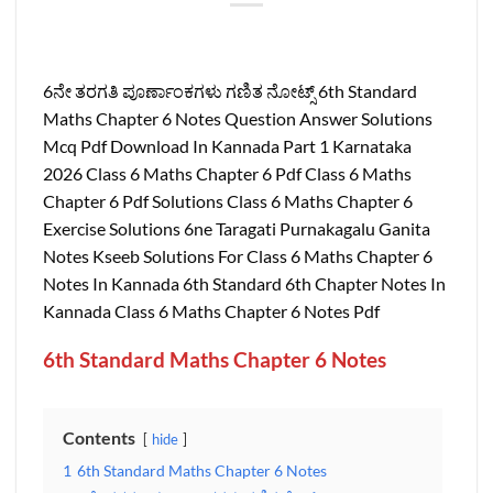
6ನೇ ತರಗತಿ ಪೂರ್ಣಾಂಕಗಳು ಗಣಿತ ನೋಟ್ಸ್‌ 6th Standard
Maths Chapter 6 Notes Question Answer Solutions
Mcq Pdf Download In Kannada Part 1 Karnataka
2026 Class 6 Maths Chapter 6 Pdf Class 6 Maths
Chapter 6 Pdf Solutions Class 6 Maths Chapter 6
Exercise Solutions 6ne Taragati Purnakagalu Ganita
Notes Kseeb Solutions For Class 6 Maths Chapter 6
Notes In Kannada 6th Standard 6th Chapter Notes In
Kannada Class 6 Maths Chapter 6 Notes Pdf
6th Standard Maths Chapter 6 Notes
Contents
hide
1
6th Standard Maths Chapter 6 Notes