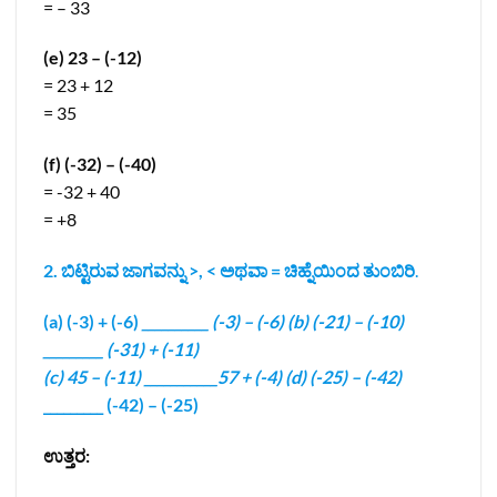
= – 33
(e) 23 – (-12)
= 23 + 12
= 35
(f) (-32) – (-40)
= -32 + 40
= +8
2. ಬಿಟ್ಟಿರುವ ಜಾಗವನ್ನು >, < ಅಥವಾ = ಚಿಹ್ನೆಯಿಂದ
ತುಂಬಿರಿ
.
(a) (-3) + (-6)
__________ (-3) – (-6) (b) (-21) – (-10)
_________ (-31) + (-11)
(c) 45 – (-11) ___________57 + (-4) (d) (-25) – (-42)
_________ (-42) – (-25)
ಉತ್ತರ: