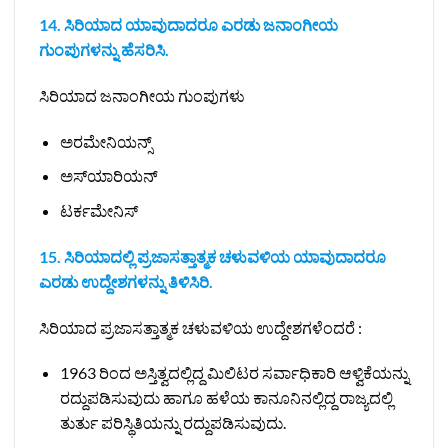
14. ಸಿರಿಯಾದ ಯಾವುದಾದರೂ ಎರಡು ಜನಾಂಗೀಯ
ಗುಂಪುಗಳನ್ನು ಹೆಸರಿಸಿ.
ಸಿರಿಯಾದ ಜನಾಂಗೀಯ ಗುಂಪುಗಳು
ಅರಮೇನಿಯನ್ಸ್
ಅಸ್‌ಯಾರಿಯನ್
ಟರ್ಕಮೇನಿಸ್
15. ಸಿರಿಯಾದಲ್ಲಿ ಪ್ರಜಾಸತ್ತಾತ್ಮಕ ಚಳುವಳಿಯ ಯಾವುದಾದರೂ
ಎರಡು ಉದ್ದೇಶಗಳನ್ನು ತಿಳಿಸಿರಿ.
ಸಿರಿಯಾದ ಪ್ರಜಾಸತ್ತಾತ್ಮಕ ಚಳುವಳಿಯ ಉದ್ದೇಶಗಳೆಂದರೆ :
1963 ರಿಂದ ಅಸ್ತಿತ್ವದಲ್ಲಿದ್ದ ಮಿಲಿಟರ ಸರ್ವಾಧಿಕಾರಿ ಆಳ್ವಿಕೆಯನ್ನು
ರದ್ದುಪಡಿಸುವುದು ಹಾಗೂ ಹಳೆಯ ಕಾನೂನಿನಲ್ಲಿದ್ದ ರಾಜ್ಯದಲ್ಲಿ
ತುರ್ತು ಪರಿಸ್ಥಿತಿಯನ್ನು ರದ್ದುಪಡಿಸುವುದು.