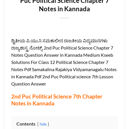
Puc Political Science Chapter 7
Notes in Kannada
ದ್ವಿತೀಯ ಪಿ.ಯು.ಸಿ ಸಮಕಾಲೀನ ರಾಜಕೀಯ ವಿದ್ಯಮಾನಗಳು
ರಾಜ್ಯಶಾಸ್ತ್ರ ನೋಟ್ಸ್‌, 2nd Puc Political Science Chapter 7
Notes Question Answer in Kannada Medium Kseeb
Solutions For Class 12 Political Science Chapter 7
Notes Pdf Samakalina Rajakiya Vidyamanagalu Notes
in Kannada Pdf 2nd Puc Political science 7th Lesson
Question Answer
2nd Puc Political Science 7th Chapter
Notes in Kannada
Contents
hide