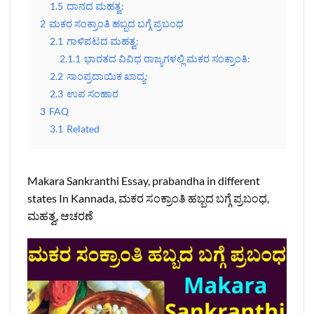
1.5
ದಾನದ ಮಹತ್ವ:
2
ಮಕರ ಸಂಕ್ರಾಂತಿ ಹಬ್ಬದ ಬಗ್ಗೆ ಪ್ರಬಂಧ
2.1
ಗಾಳಿಪಟದ ಮಹತ್ವ:
2.1.1
ಭಾರತದ ವಿವಿಧ ರಾಜ್ಯಗಳಲ್ಲಿ ಮಕರ ಸಂಕ್ರಾಂತಿ:
2.2
ಸಾಂಪ್ರದಾಯಿಕ ಖಾದ್ಯ:
2.3
ಉಪ ಸಂಹಾರ
3
FAQ
3.1
Related
Makara Sankranthi Essay, prabandha in different
states In Kannada, ಮಕರ ಸಂಕ್ರಾಂತಿ ಹಬ್ಬದ ಬಗ್ಗೆ ಪ್ರಬಂಧ,
ಮಹತ್ವ, ಆಚರಣೆ