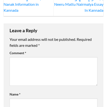
Nanak Information in
Neeru Mattu Nairmalya Essay
Kannada
In Kannada
Leave a Reply
Your email address will not be published.
Required
fields are marked
*
Comment
*
Name
*