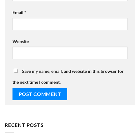
Email
*
Website
Save my name, email, and website in this browser for
the next time I comment.
RECENT POSTS