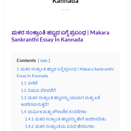
Kannada
ಮಕರ ಸಂಕ್ರಾಂತಿ ಹಬ್ಬದ ಬಗ್ಗೆ ಪ್ರಬಂಧ | Makara
Sankranthi Essay In Kannada
Contents
hide
1
ಮಕರ ಸಂಕ್ರಾಂತಿ ಹಬ್ಬದ ಬಗ್ಗೆ ಪ್ರಬಂಧ | Makara Sankranthi
Essay In Kannada
1.1
ಪೀಠಿಕೆ
1.2
ವಿಷಯ ಬೆಳವಣಿಗೆ
1.3
ಮಕರ ಸಂಕ್ರಾಂತಿ ಹಬ್ಬವನ್ನು ಯಾವಾಗ ಮತ್ತು ಏಕೆ
ಆಚರಿಸಲಾಗುತ್ತದೆ?
1.4
ಧಾರ್ಮಿಕ ಮತ್ತು ಪೌರಾಣಿಕ ನಂಬಿಕೆಗಳು:
1.4.1
ಮಕರ ಸಂಕ್ರಾಂತಿ ಹಬ್ಬವನ್ನು ಹೇಗೆ ಆಚರಿಸಬೇಕು:
1.4.2
ಮಕರ ಸಂಕ್ರಾಂತಿಯ ವಿವಿಧ ಹೆಸರುಗಳು: