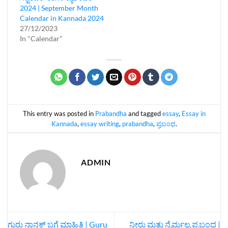
2024 | September Month
Calendar in Kannada 2024
27/12/2023
In "Calendar"
This entry was posted in
Prabandha
and tagged
essay
,
Essay in
Kannada
,
essay writing
,
prabandha
,
ಪ್ರಬಂಧ
.
ADMIN
ಗುರು ನಾನಕ್ ಬಗ್ಗೆ ಮಾಹಿತಿ | Guru
ನೀರು ಮತ್ತು ನೈರ್ಮಲ್ಯ ಪ್ರಬಂಧ |