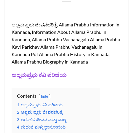
ಅಲ್ಲಮ ಪ್ರಭು ಜೀವನಚರಿತ್ರೆ, Allama Prabhu Information in
Kannada, Information About Allama Prabhu in
Kannada, Allama Prabhu Vachanagalu Allama Prabhu
Kavi Parichay Allama Prabhu Vachanagalu in
Kannada Pdf Allama Prabhu History in Kannada
Allama Prabhu Biography in Kannada
ಅಲ್ಲಮಪ್ರಭು ಕವಿ ಪರಿಚಯ
Contents
hide
1
ಅಲ್ಲಮಪ್ರಭು ಕವಿ ಪರಿಚಯ
2
ಅಲ್ಲಮ ಪ್ರಭು ಜೀವನಚರಿತ್ರೆ
3
ಆರಂಭಿಕ ಜೀವನ ಮತ್ತು ಬಾಲ್ಯ
4
ಮದುವೆ ಮತ್ತು ಜ್ಞಾನೋದಯ