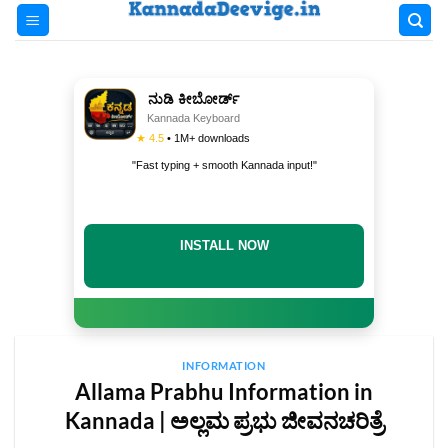
Skip
to
content
ನುಡಿ ಕೀಬೋರ್ಡ್
Kannada Keyboard
★ 4.5
• 1M+ downloads
"Fast typing + smooth Kannada input!"
INSTALL NOW
INFORMATION
Allama Prabhu Information in
Kannada | ಅಲ್ಲಮ ಪ್ರಭು ಜೀವನಚರಿತ್ರೆ