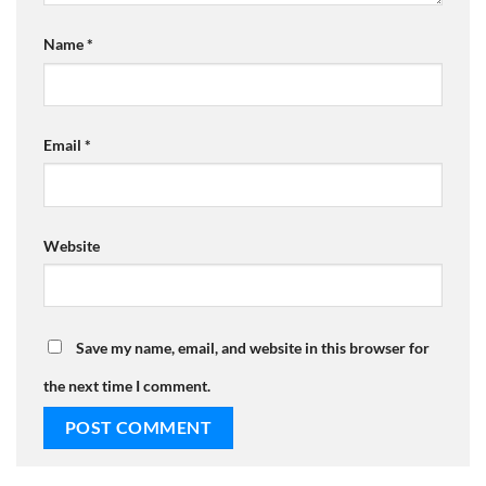
Name
*
Email
*
Website
Save my name, email, and website in this browser for
the next time I comment.