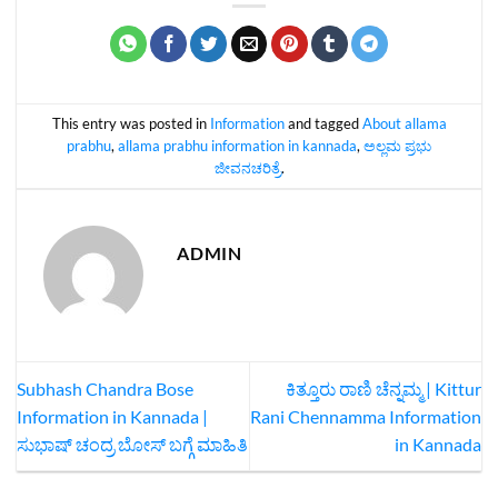
This entry was posted in
Information
and tagged
About allama
prabhu
,
allama prabhu information in kannada
,
ಅಲ್ಲಮ ಪ್ರಭು
ಜೀವನಚರಿತ್ರೆ
.
ADMIN
Subhash Chandra Bose
ಕಿತ್ತೂರು ರಾಣಿ ಚೆನ್ನಮ್ಮ | Kittur
Information in Kannada |
Rani Chennamma Information
ಸುಭಾಷ್ ಚಂದ್ರ ಬೋಸ್ ಬಗ್ಗೆ ಮಾಹಿತಿ
in Kannada