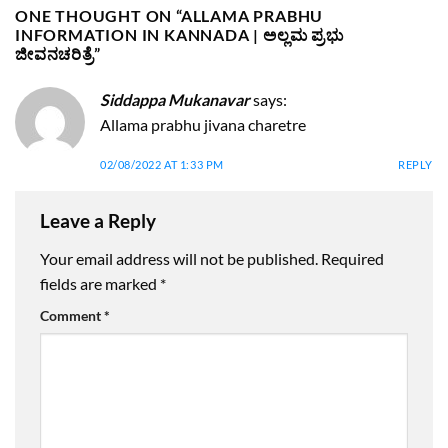
ONE THOUGHT ON “
ALLAMA PRABHU
INFORMATION IN KANNADA | ಅಲ್ಲಮ ಪ್ರಭು
ಜೀವನಚರಿತ್ರೆ
”
Siddappa Mukanavar
says:
Allama prabhu jivana charetre
02/08/2022 AT 1:33 PM
REPLY
Leave a Reply
Your email address will not be published.
Required
fields are marked
*
Comment
*