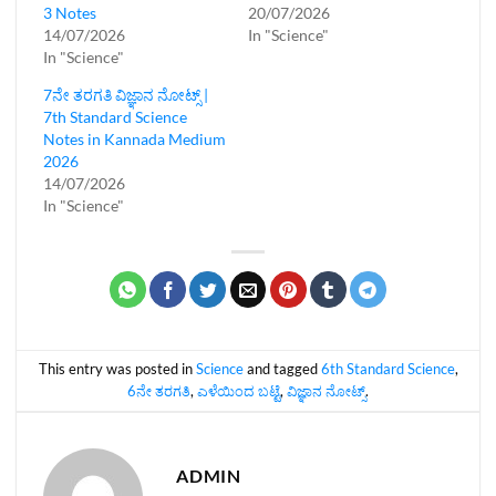
3 Notes
20/07/2026
14/07/2026
In "Science"
In "Science"
7ನೇ ತರಗತಿ ವಿಜ್ಞಾನ ನೋಟ್ಸ್‌ |
7th Standard Science
Notes in Kannada Medium
2026
14/07/2026
In "Science"
This entry was posted in
Science
and tagged
6th Standard Science
,
6ನೇ ತರಗತಿ
,
ಎಳೆಯಿಂದ ಬಟ್ಟೆ
,
ವಿಜ್ಞಾನ ನೋಟ್ಸ್‌
.
ADMIN