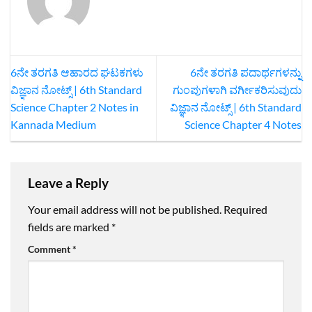
6ನೇ ತರಗತಿ ಆಹಾರದ ಘಟಕಗಳು
6ನೇ ತರಗತಿ ಪದಾರ್ಥಗಳನ್ನು
ವಿಜ್ಞಾನ ನೋಟ್ಸ್‌ | 6th Standard
ಗುಂಪುಗಳಾಗಿ ವರ್ಗೀಕರಿಸುವುದು
Science Chapter 2 Notes in
ವಿಜ್ಞಾನ ನೋಟ್ಸ್‌ | 6th Standard
Kannada Medium
Science Chapter 4 Notes
Leave a Reply
Your email address will not be published.
Required
fields are marked
*
Comment
*