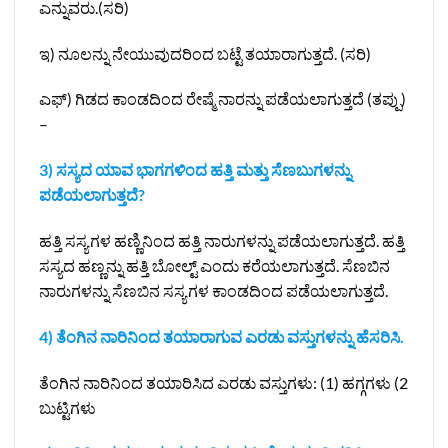
ಎನ್ನುವರು.(ಸರಿ)
ಇ) ನೂಲನ್ನು ನೇಯುವುದರಿಂದ ಬಟ್ಟೆ ತಯಾರಾಗುತ್ತದೆ. (ಸರಿ)
ಎಫ್) ಗಿಡದ ಕಾಂಡದಿಂದ ರೇಷ್ಮೆ ನಾರನ್ನು ಪಡೆಯಲಾಗುತ್ತದೆ (ತಪ್ಪು)
–
3) ಸಸ್ಯದ ಯಾವ ಭಾಗಗಳಿಂದ ಹತ್ತಿ ಮತ್ತು ಸೆಣಬುಗಳನ್ನು
ಪಡೆಯಲಾಗುತ್ತದೆ?
ಹತ್ತಿ ಸಸ್ಯಗಳ ಹಣ್ಣಿನಿಂದ ಹತ್ತಿ ನಾರುಗಳನ್ನು ಪಡೆಯಲಾಗುತ್ತದೆ. ಹತ್ತಿ
ಸಸ್ಯದ ಹಣ್ಣನ್ನು ಹತ್ತಿ ಬೋಲ್ಟ್ ಎಂದು ಕರೆಯಲಾಗುತ್ತದೆ. ಸೆಣಬಿನ
ನಾರುಗಳನ್ನು ಸೆಣಬಿನ ಸಸ್ಯಗಳ ಕಾಂಡದಿಂದ ಪಡೆಯಲಾಗುತ್ತದೆ.
4) ತೆಂಗಿನ ನಾರಿನಿಂದ ತಯಾರಾಗುವ ಎರಡು ವಸ್ತುಗಳನ್ನು ಹೆಸರಿಸಿ.
ತೆಂಗಿನ ನಾರಿನಿಂದ ತಯಾರಿಸಿದ ಎರಡು ವಸ್ತುಗಳು: (1) ಹಗ್ಗಗಳು (2
ಬುಟ್ಟಿಗಳು