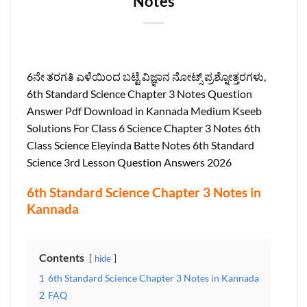
Notes
6ನೇ ತರಗತಿ ಎಳೆಯಿಂದ ಬಟ್ಟೆ ವಿಜ್ಞಾನ ನೋಟ್ಸ್‌ ಪ್ರಶ್ನೋತ್ತರಗಳು,
6th Standard Science Chapter 3 Notes Question
Answer Pdf Download in Kannada Medium Kseeb
Solutions For Class 6 Science Chapter 3 Notes 6th
Class Science Eleyinda Batte Notes 6th Standard
Science 3rd Lesson Question Answers 2026
6th Standard Science Chapter 3 Notes in
Kannada
Contents
hide
1
6th Standard Science Chapter 3 Notes in Kannada
2
FAQ