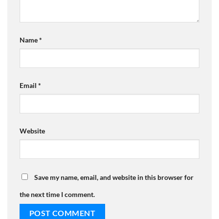
Name
*
Email
*
Website
Save my name, email, and website in this browser for
the next time I comment.