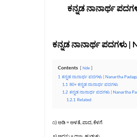
ಕನ್ನಡ ನಾನಾರ್ಥ ಪದಗಳ
ಕನ್ನಡ ನಾನಾರ್ಥ ಪದಗಳು | 
Contents
hide
1
ಕನ್ನಡ ನಾನಾರ್ಥ ಪದಗಳು | Nanartha Padag
1.1
80+ ಕನ್ನಡ ನಾನಾರ್ಥ ಪದಗಳು
1.2
ಕನ್ನಡ ನಾನಾರ್ಥ ಪದಗಳು | Nanartha Pa
1.2.1
Related
೧) ಅಡಿ = ಅಳತೆ, ಪಾದ, ಕೆಳಗೆ
೨) ಅರಸು = ರಾಜ, ಹುಡುಕು